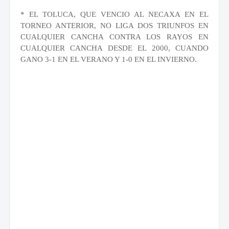
* EL TOLUCA, QUE VENCIO AL NECAXA EN EL
TORNEO ANTERIOR, NO LIGA DOS
TRIUNFOS EN
CUALQUIER CANCHA CONTRA LOS RAYOS EN
CUALQUIER CANCHA
DESDE EL 2000, CUANDO
GANO 3-1 EN EL VERANO Y 1-0 EN EL INVIERNO.