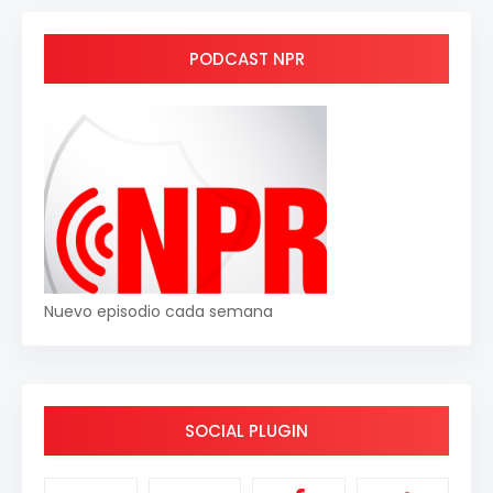
PODCAST NPR
Nuevo episodio cada semana
SOCIAL PLUGIN