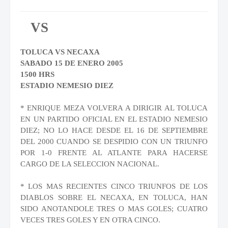
VS
TOLUCA VS NECAXA
SABADO 15 DE ENERO 2005
1500 HRS
ESTADIO NEMESIO DIEZ
* ENRIQUE MEZA VOLVERA A DIRIGIR AL TOLUCA
EN UN PARTIDO OFICIAL EN EL
ESTADIO NEMESIO
DIEZ; NO LO HACE DESDE EL 16 DE SEPTIEMBRE
DEL 2000
CUANDO SE DESPIDIO CON UN TRIUNFO
POR 1-0 FRENTE AL ATLANTE PARA
HACERSE
CARGO DE LA SELECCION NACIONAL.
* LOS MAS RECIENTES CINCO TRIUNFOS DE LOS
DIABLOS SOBRE EL NECAXA, EN
TOLUCA, HAN
SIDO ANOTANDOLE TRES O MAS GOLES; CUATRO
VECES TRES GOLES
Y EN OTRA CINCO.