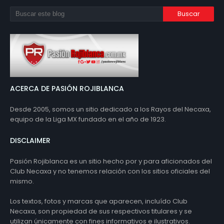
ACERCA DE PASIÓN ROJIBLANCA
Desde 2005, somos un sitio dedicado a los Rayos del Necaxa,
equipo de la Liga MX fundado en el año de 1923.
DISCLAIMER
Pasión Rojiblanca es un sitio hecho por y para aficionados del
Club Necaxa y no tenemos relación con los sitios oficiales del
mismo.
Los textos, fotos y marcas que aparecen, incluído Club
Necaxa, son propiedad de sus respectivos titulares y se
utilizan únicamente con fines informativos e ilustrativos.