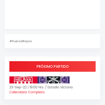
#FuerzaRayos
PRÓXIMO PARTIDO
23-Sep-22 | 19:00 Hrs. / Estadio Victoria
Calendario Completo