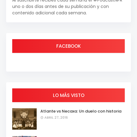
Al suscribirte recibes cada semana el #PodcastNPR
uno o dos días antes de su publicación y con
contenido adicional cada semana.
FACEBOOK
LO MÁS VISTO
Atlante vs Necaxa: Un duelo con historia
ABRIL 27, 2016