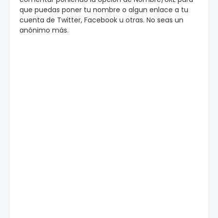
que puedas poner tu nombre o algun enlace a tu
cuenta de Twitter, Facebook u otras. No seas un
anónimo más.