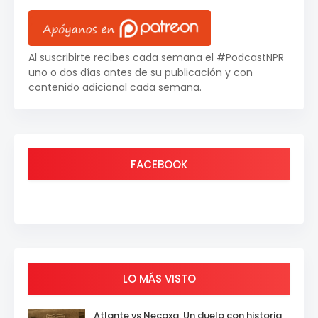
Al suscribirte recibes cada semana el #PodcastNPR
uno o dos días antes de su publicación y con
contenido adicional cada semana.
FACEBOOK
LO MÁS VISTO
Atlante vs Necaxa: Un duelo con historia