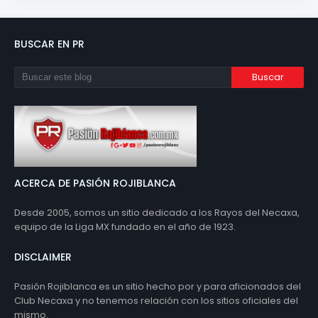
BUSCAR EN PR
ACERCA DE PASIÓN ROJIBLANCA
Desde 2005, somos un sitio dedicado a los Rayos del Necaxa,
equipo de la Liga MX fundado en el año de 1923.
DISCLAIMER
Pasión Rojiblanca es un sitio hecho por y para aficionados del
Club Necaxa y no tenemos relación con los sitios oficiales del
mismo.