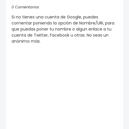
0 Comentarios
Si no tienes una cuenta de Google, puedes
comentar poniendo la opción de Nombre/URL para
que puedas poner tu nombre o algun enlace a tu
cuenta de Twitter, Facebook u otras. No seas un
anónimo más.