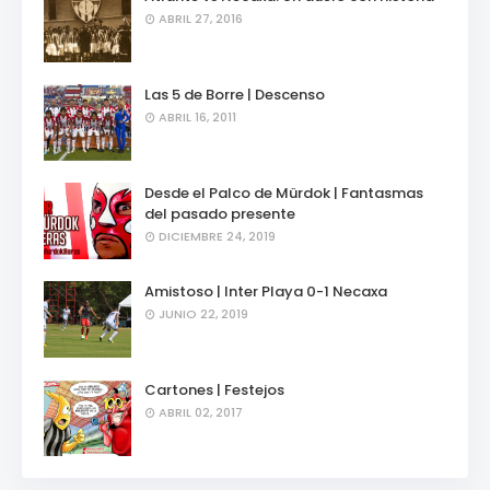
ABRIL 27, 2016
Las 5 de Borre | Descenso
ABRIL 16, 2011
Desde el Palco de Mürdok | Fantasmas
del pasado presente
DICIEMBRE 24, 2019
Amistoso | Inter Playa 0-1 Necaxa
JUNIO 22, 2019
Cartones | Festejos
ABRIL 02, 2017