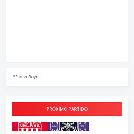
#FuerzaRayos
PRÓXIMO PARTIDO