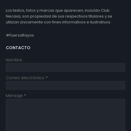
Los textos, fotos y marcas que aparecen, incluído Club
Necaxa, son propiedad de sus respectivos titulares y se
utilizan únicamente con fines informativos e ilustrativos.
#FuerzaRayos
CONTACTO
Nombre
Correo electrónico
*
Mensaje
*