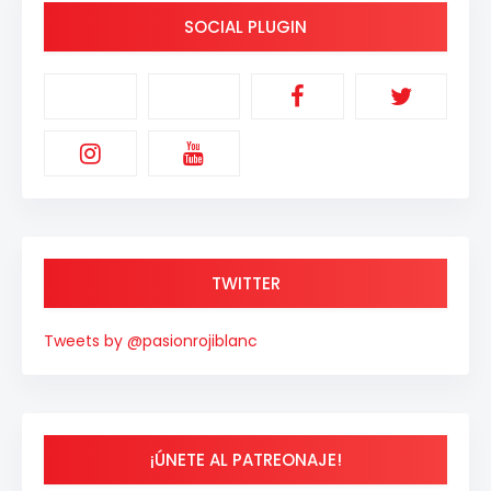
SOCIAL PLUGIN
TWITTER
Tweets by @pasionrojiblanc
¡ÚNETE AL PATREONAJE!