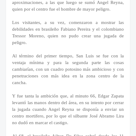
aproximaciones, a las que luego se sumó Angel Reyna,
quien por el centro fue el hombre de mayor peligro.
Los visitantes, a su vez, comenzaron a mostrar las
debilidades en brasileño Fabiano Pereira y el colombiano
Tressor Moreno, quien no pudo crear una jugada de
peligro.
Al término del primer tiempo, San Luis se fue con la
ventaja mínima y para la segunda parte las cosas
cambiarían, con un cuadro potosino más ambicioso y con
penetraciones con más idea en la zona centro de la
cancha.
Y fue tanta la ambición que, al minuto 66, Edgar Zapata
levantó las manos dentro del área, en su intento por cerrar
la jugada cuando Angel Reyna se disponía a enviar un
centro mortifero, por lo que el silbante José Abramo Lira
no dudó en marcar el castigo.