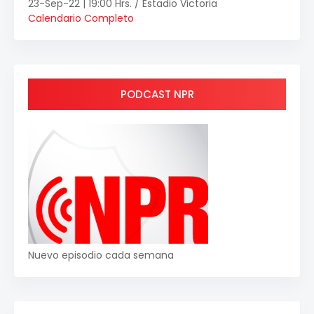
23-Sep-22 | 19:00 Hrs. / Estadio Victoria
Calendario Completo
PODCAST NPR
Nuevo episodio cada semana