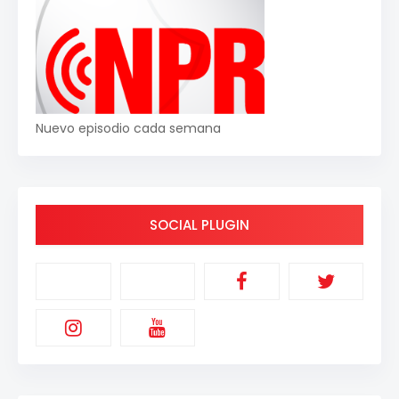
Nuevo episodio cada semana
SOCIAL PLUGIN