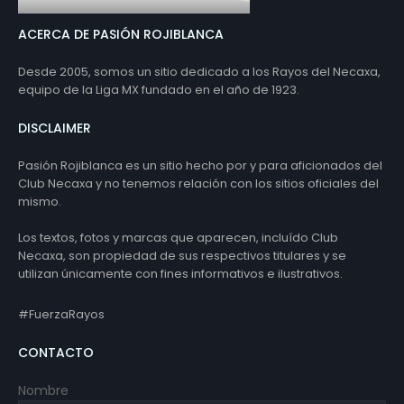
ACERCA DE PASIÓN ROJIBLANCA
Desde 2005, somos un sitio dedicado a los Rayos del Necaxa,
equipo de la Liga MX fundado en el año de 1923.
DISCLAIMER
Pasión Rojiblanca es un sitio hecho por y para aficionados del
Club Necaxa y no tenemos relación con los sitios oficiales del
mismo.
Los textos, fotos y marcas que aparecen, incluído Club
Necaxa, son propiedad de sus respectivos titulares y se
utilizan únicamente con fines informativos e ilustrativos.
#FuerzaRayos
CONTACTO
Nombre