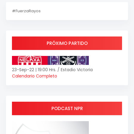
#FuerzaRayos
PRÓXIMO PARTIDO
23-Sep-22 | 19:00 Hrs. / Estadio Victoria
Calendario Completo
PODCAST NPR