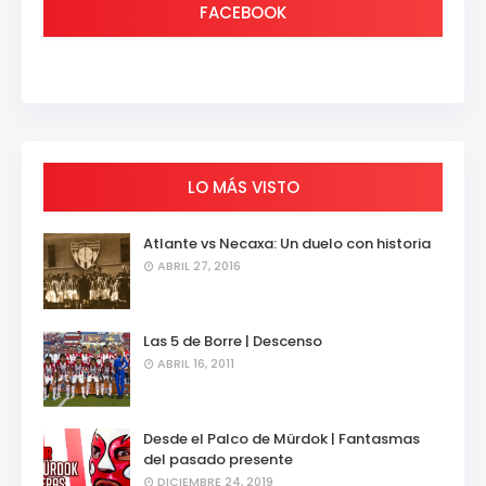
FACEBOOK
LO MÁS VISTO
Atlante vs Necaxa: Un duelo con historia
ABRIL 27, 2016
Las 5 de Borre | Descenso
ABRIL 16, 2011
Desde el Palco de Mürdok | Fantasmas
del pasado presente
DICIEMBRE 24, 2019