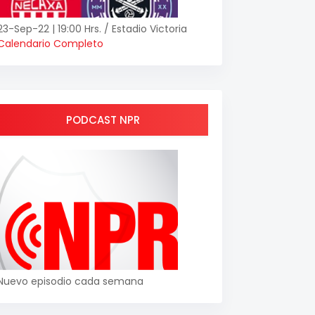
23-Sep-22 | 19:00 Hrs. / Estadio Victoria
Calendario Completo
PODCAST NPR
Nuevo episodio cada semana