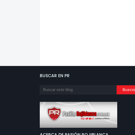
BUSCAR EN PR
ACERCA DE PASIÓN ROJIBLANCA