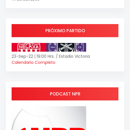
PRÓXIMO PARTIDO
23-Sep-22 | 19:00 Hrs. / Estadio Victoria
Calendario Completo
PODCAST NPR