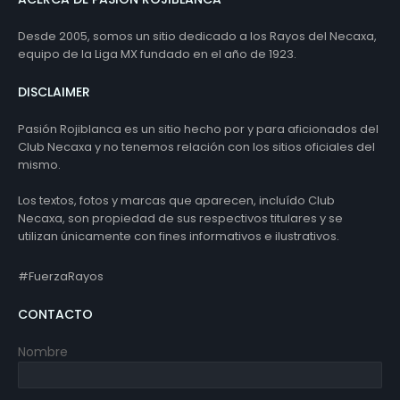
Desde 2005, somos un sitio dedicado a los Rayos del Necaxa,
equipo de la Liga MX fundado en el año de 1923.
DISCLAIMER
Pasión Rojiblanca es un sitio hecho por y para aficionados del
Club Necaxa y no tenemos relación con los sitios oficiales del
mismo.
Los textos, fotos y marcas que aparecen, incluído Club
Necaxa, son propiedad de sus respectivos titulares y se
utilizan únicamente con fines informativos e ilustrativos.
#FuerzaRayos
CONTACTO
Nombre