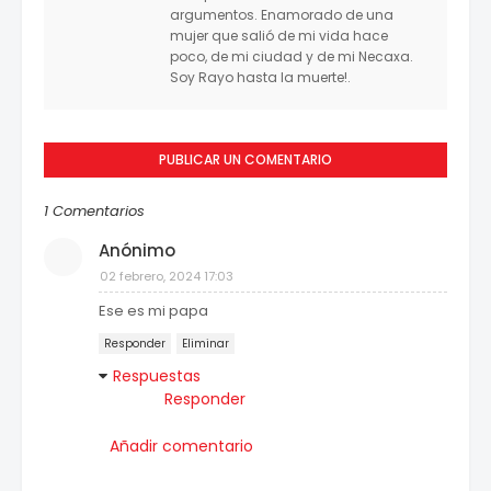
argumentos. Enamorado de una
mujer que salió de mi vida hace
poco, de mi ciudad y de mi Necaxa.
Soy Rayo hasta la muerte!.
PUBLICAR UN COMENTARIO
1 Comentarios
Anónimo
02 febrero, 2024 17:03
Ese es mi papa
Responder
Eliminar
Respuestas
Responder
Añadir comentario