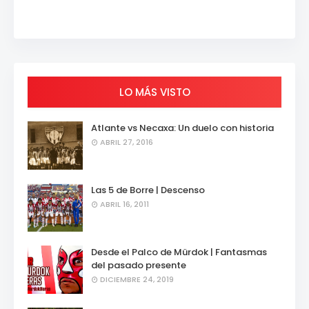
LO MÁS VISTO
Atlante vs Necaxa: Un duelo con historia
ABRIL 27, 2016
Las 5 de Borre | Descenso
ABRIL 16, 2011
Desde el Palco de Mürdok | Fantasmas
del pasado presente
DICIEMBRE 24, 2019