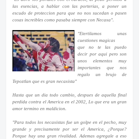
las esencias, a hablar con las porterias, a poner un
escudo de proteccion para que no nos sucedan o pasen
cosas increibles como pasaba siempre con Necaxa".
"Etertilamos unas
cuestiones magicas
que no te las puedo
decir por aqui pero son
unos elementos muy
importantes que nos
regalo un brujo de
Tepoztlan que es gran necaxista"
Hasta que un dia todo cambio, despues de aquella final
perdida contra el America en el 2002, Lo que era un gran
amor termino en maldicion.
"Para todos los necaxistas fue un golpe en el pecho, muy
grande y precisamente por ser el America, ¿Porque?
Porque hay una gran rivalidad. Ademas agregale a eso