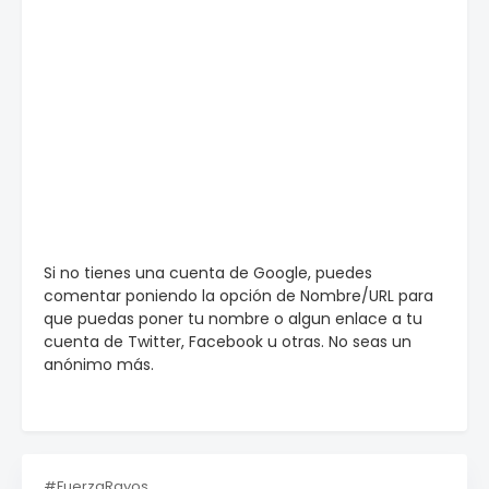
Si no tienes una cuenta de Google, puedes
comentar poniendo la opción de Nombre/URL para
que puedas poner tu nombre o algun enlace a tu
cuenta de Twitter, Facebook u otras. No seas un
anónimo más.
#FuerzaRayos