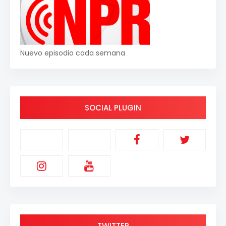
Nuevo episodio cada semana
SOCIAL PLUGIN
TWITTER