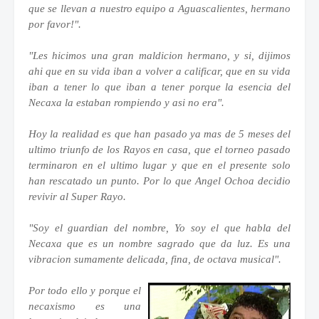
que se llevan a nuestro equipo a Aguascalientes, hermano
por favor!".
"Les hicimos una gran maldicion hermano, y si, dijimos
ahi que en su vida iban a volver a calificar, que en su vida
iban a tener lo que iban a tener porque la esencia del
Necaxa la estaban rompiendo y asi no era".
Hoy la realidad es que han pasado ya mas de 5 meses del
ultimo triunfo de los Rayos en casa, que el torneo pasado
terminaron en el ultimo lugar y que en el presente solo
han rescatado un punto. Por lo que Angel Ochoa decidio
revivir al Super Rayo.
"Soy el guardian del nombre, Yo soy el que habla del
Necaxa que es un nombre sagrado que da luz. Es una
vibracion sumamente delicada, fina, de octava musical".
Por todo ello y porque el
necaxismo es una