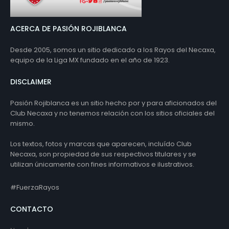
ACERCA DE PASIÓN ROJIBLANCA
Desde 2005, somos un sitio dedicado a los Rayos del Necaxa,
equipo de la Liga MX fundado en el año de 1923.
DISCLAIMER
Pasión Rojiblanca es un sitio hecho por y para aficionados del
Club Necaxa y no tenemos relación con los sitios oficiales del
mismo.
Los textos, fotos y marcas que aparecen, incluído Club
Necaxa, son propiedad de sus respectivos titulares y se
utilizan únicamente con fines informativos e ilustrativos.
#FuerzaRayos
CONTACTO