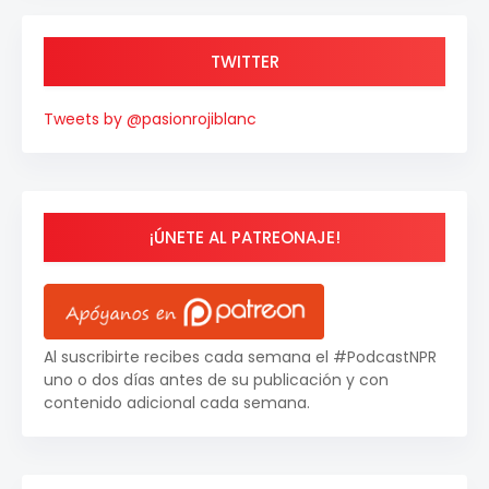
TWITTER
Tweets by @pasionrojiblanc
¡ÚNETE AL PATREONAJE!
Al suscribirte recibes cada semana el #PodcastNPR
uno o dos días antes de su publicación y con
contenido adicional cada semana.