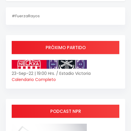
#FuerzaRayos
PRÓXIMO PARTIDO
23-Sep-22 | 19:00 Hrs. / Estadio Victoria
Calendario Completo
PODCAST NPR