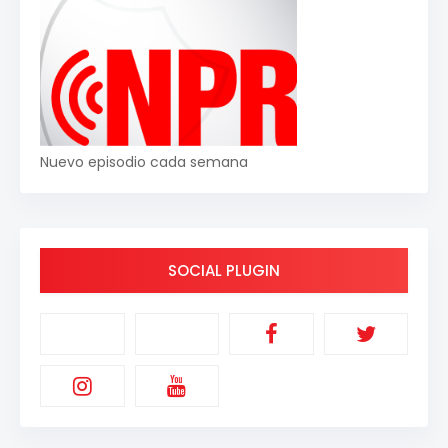
Nuevo episodio cada semana
SOCIAL PLUGIN