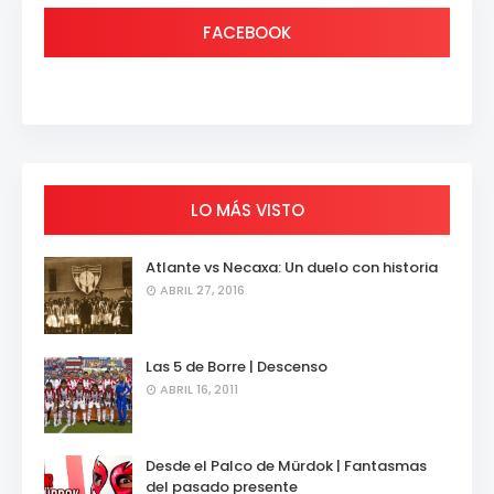
FACEBOOK
LO MÁS VISTO
Atlante vs Necaxa: Un duelo con historia
ABRIL 27, 2016
Las 5 de Borre | Descenso
ABRIL 16, 2011
Desde el Palco de Mürdok | Fantasmas
del pasado presente