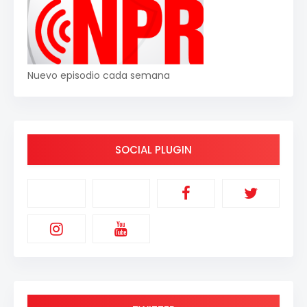
Nuevo episodio cada semana
SOCIAL PLUGIN