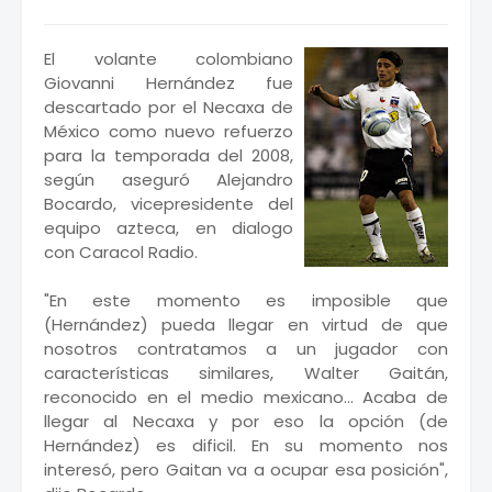
El volante colombiano
Giovanni Hernández fue
descartado por el Necaxa de
México como nuevo refuerzo
para la temporada del 2008,
según aseguró Alejandro
Bocardo, vicepresidente del
equipo azteca, en dialogo
con Caracol Radio.
"En este momento es imposible que
(Hernández) pueda llegar en virtud de que
nosotros contratamos a un jugador con
características similares, Walter Gaitán,
reconocido en el medio mexicano... Acaba de
llegar al Necaxa y por eso la opción (de
Hernández) es dificil. En su momento nos
interesó, pero Gaitan va a ocupar esa posición",