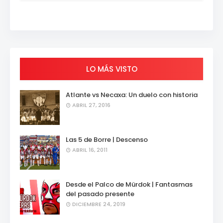
LO MÁS VISTO
Atlante vs Necaxa: Un duelo con historia
ABRIL 27, 2016
Las 5 de Borre | Descenso
ABRIL 16, 2011
Desde el Palco de Mürdok | Fantasmas
del pasado presente
DICIEMBRE 24, 2019