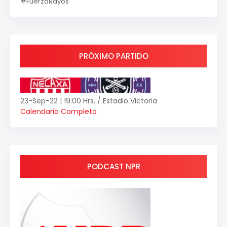
#FuerzaRayos
PRÓXIMO PARTIDO
23-Sep-22 | 19:00 Hrs. / Estadio Victoria
Calendario Completo
PODCAST NPR