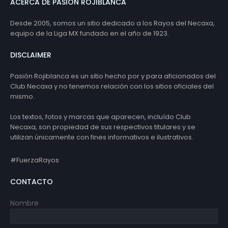
ACERCA DE PASIÓN ROJIBLANCA
Desde 2005, somos un sitio dedicado a los Rayos del Necaxa,
equipo de la Liga MX fundado en el año de 1923.
DISCLAIMER
Pasión Rojiblanca es un sitio hecho por y para aficionados del
Club Necaxa y no tenemos relación con los sitios oficiales del
mismo.
Los textos, fotos y marcas que aparecen, incluído Club
Necaxa, son propiedad de sus respectivos titulares y se
utilizan únicamente con fines informativos e ilustrativos.
#FuerzaRayos
CONTACTO
Nombre