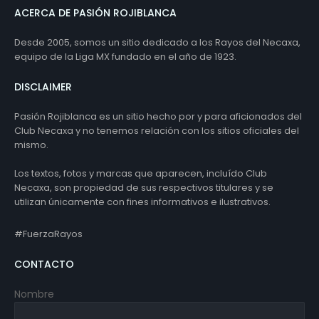
ACERCA DE PASIÓN ROJIBLANCA
Desde 2005, somos un sitio dedicado a los Rayos del Necaxa,
equipo de la Liga MX fundado en el año de 1923.
DISCLAIMER
Pasión Rojiblanca es un sitio hecho por y para aficionados del
Club Necaxa y no tenemos relación con los sitios oficiales del
mismo.
Los textos, fotos y marcas que aparecen, incluído Club
Necaxa, son propiedad de sus respectivos titulares y se
utilizan únicamente con fines informativos e ilustrativos.
#FuerzaRayos
CONTACTO
Nombre