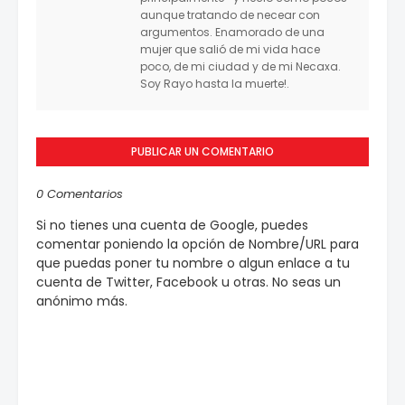
aunque tratando de necear con
argumentos. Enamorado de una
mujer que salió de mi vida hace
poco, de mi ciudad y de mi Necaxa.
Soy Rayo hasta la muerte!.
PUBLICAR UN COMENTARIO
0 Comentarios
Si no tienes una cuenta de Google, puedes
comentar poniendo la opción de Nombre/URL para
que puedas poner tu nombre o algun enlace a tu
cuenta de Twitter, Facebook u otras. No seas un
anónimo más.