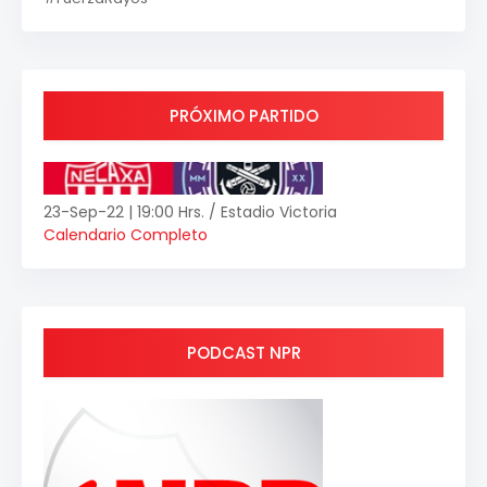
PRÓXIMO PARTIDO
23-Sep-22 | 19:00 Hrs. / Estadio Victoria
Calendario Completo
PODCAST NPR