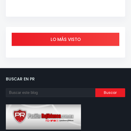
LO MÁS VISTO
BUSCAR EN PR