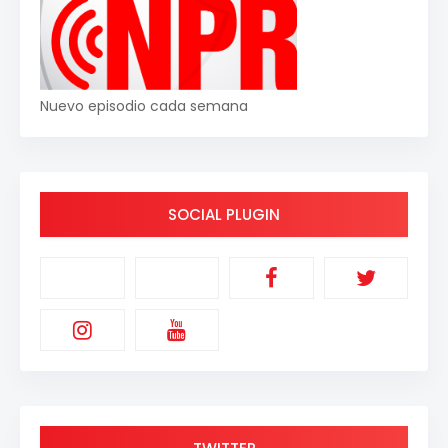
Nuevo episodio cada semana
SOCIAL PLUGIN