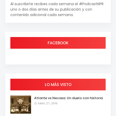
Al suscribirte recibes cada semana el #PodcastNPR
uno o dos días antes de su publicación y con
contenido adicional cada semana.
FACEBOOK
LO MÁS VISTO
Atlante vs Necaxa: Un duelo con historia
ABRIL 27, 2016