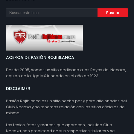
ACERCA DE PASIÓN ROJIBLANCA
Desde 2005, somos un sitio dedicado a los Rayos del Necaxa,
equipo de la Liga MX fundado en el año de 1923.
DISCLAIMER
Pasión Rojiblanca es un sitio hecho por y para aficionados del
Club Necaxa y no tenemos relación con los sitios oficiales del
mismo.
Los textos, fotos y marcas que aparecen, incluído Club
Necaxa, son propiedad de sus respectivos titulares y se