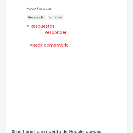
-Live Forever
Responder
Eliminar
Respuestas
Responder
Añadir comentario
Si no tienes una cuenta de Google, puedes