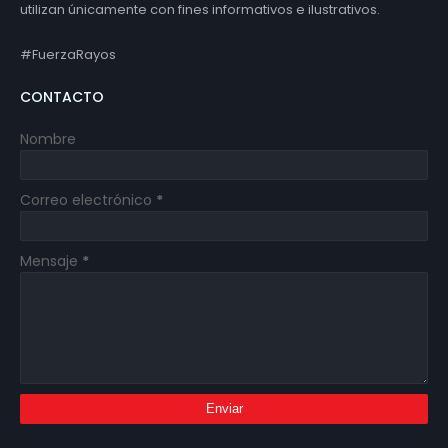
utilizan únicamente con fines informativos e ilustrativos.
#FuerzaRayos
CONTACTO
Nombre
Correo electrónico
*
Mensaje
*