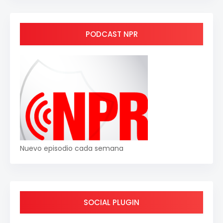
PODCAST NPR
Nuevo episodio cada semana
SOCIAL PLUGIN