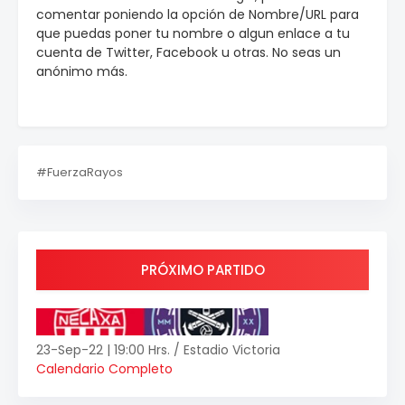
comentar poniendo la opción de Nombre/URL para
que puedas poner tu nombre o algun enlace a tu
cuenta de Twitter, Facebook u otras. No seas un
anónimo más.
#FuerzaRayos
PRÓXIMO PARTIDO
23-Sep-22 | 19:00 Hrs. / Estadio Victoria
Calendario Completo