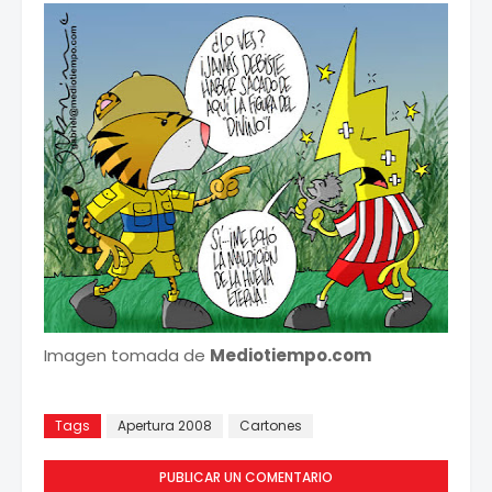
Imagen tomada de
Mediotiempo.com
Tags
Apertura 2008
Cartones
PUBLICAR UN COMENTARIO