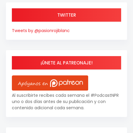
TWITTER
Tweets by @pasionrojiblanc
¡ÚNETE AL PATREONAJE!
Al suscribirte recibes cada semana el #PodcastNPR
uno o dos días antes de su publicación y con
contenido adicional cada semana.