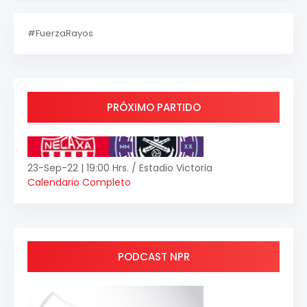
#FuerzaRayos
PRÓXIMO PARTIDO
23-Sep-22 | 19:00 Hrs. / Estadio Victoria
Calendario Completo
PODCAST NPR