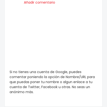
Añadir comentario
Si no tienes una cuenta de Google, puedes
comentar poniendo la opción de Nombre/URL para
que puedas poner tu nombre o algun enlace a tu
cuenta de Twitter, Facebook u otras. No seas un
anónimo más.