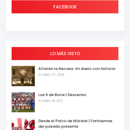
FACEBOOK
LO MÁS VISTO
Atlante vs Necaxa: Un duelo con historia
ABRIL 27, 2016
Las 5 de Borre | Descenso
ABRIL 16, 2011
Desde el Palco de Mürdok | Fantasmas
del pasado presente