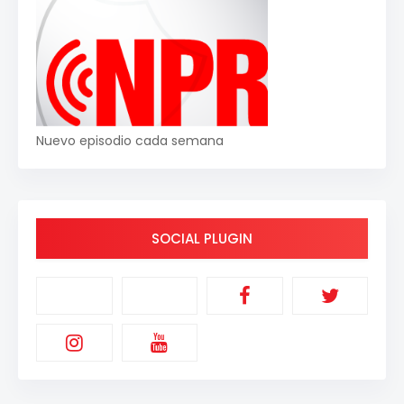
Nuevo episodio cada semana
SOCIAL PLUGIN