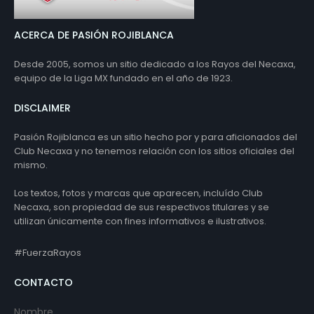
ACERCA DE PASIÓN ROJIBLANCA
Desde 2005, somos un sitio dedicado a los Rayos del Necaxa,
equipo de la Liga MX fundado en el año de 1923.
DISCLAIMER
Pasión Rojiblanca es un sitio hecho por y para aficionados del
Club Necaxa y no tenemos relación con los sitios oficiales del
mismo.
Los textos, fotos y marcas que aparecen, incluído Club
Necaxa, son propiedad de sus respectivos titulares y se
utilizan únicamente con fines informativos e ilustrativos.
#FuerzaRayos
CONTACTO
Nombre