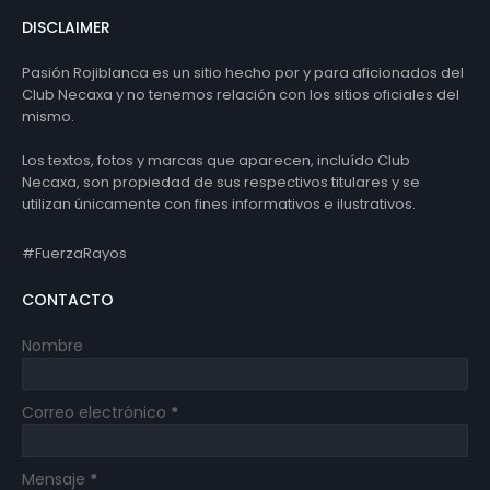
DISCLAIMER
Pasión Rojiblanca es un sitio hecho por y para aficionados del
Club Necaxa y no tenemos relación con los sitios oficiales del
mismo.
Los textos, fotos y marcas que aparecen, incluído Club
Necaxa, son propiedad de sus respectivos titulares y se
utilizan únicamente con fines informativos e ilustrativos.
#FuerzaRayos
CONTACTO
Nombre
Correo electrónico
*
Mensaje
*