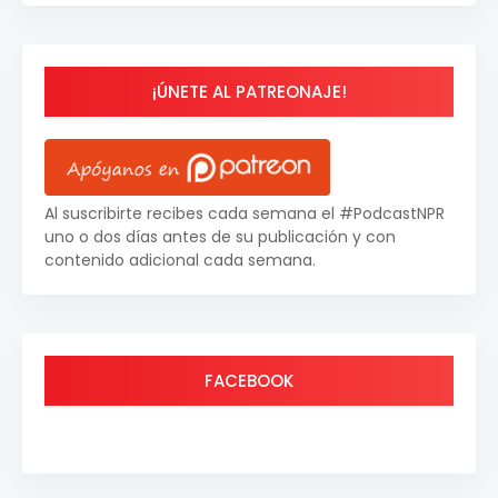
¡ÚNETE AL PATREONAJE!
Al suscribirte recibes cada semana el #PodcastNPR
uno o dos días antes de su publicación y con
contenido adicional cada semana.
FACEBOOK