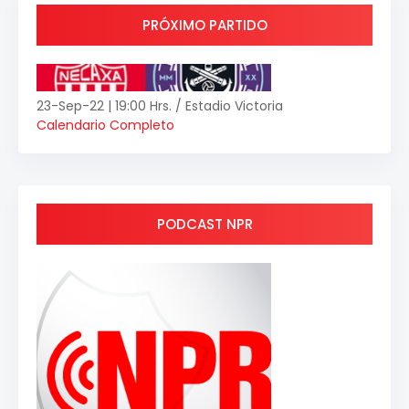
PRÓXIMO PARTIDO
23-Sep-22 | 19:00 Hrs. / Estadio Victoria
Calendario Completo
PODCAST NPR