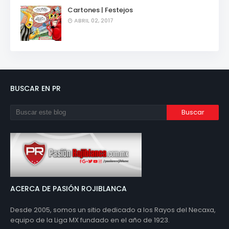
Cartones | Festejos
ABRIL 02, 2017
BUSCAR EN PR
ACERCA DE PASIÓN ROJIBLANCA
Desde 2005, somos un sitio dedicado a los Rayos del Necaxa,
equipo de la Liga MX fundado en el año de 1923.