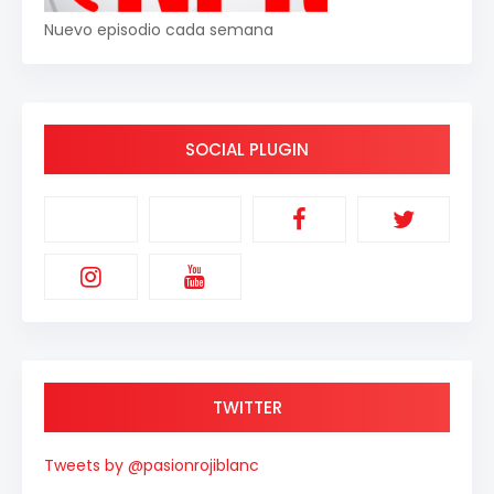
Nuevo episodio cada semana
SOCIAL PLUGIN
TWITTER
Tweets by @pasionrojiblanc