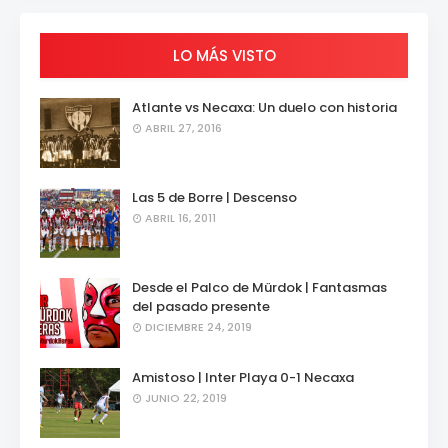
LO MÁS VISTO
Atlante vs Necaxa: Un duelo con historia
ABRIL 27, 2016
Las 5 de Borre | Descenso
ABRIL 16, 2011
Desde el Palco de Mürdok | Fantasmas
del pasado presente
DICIEMBRE 24, 2019
Amistoso | Inter Playa 0-1 Necaxa
JUNIO 22, 2019