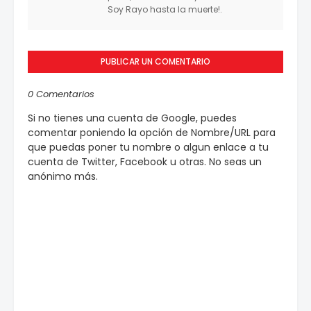
Soy Rayo hasta la muerte!.
PUBLICAR UN COMENTARIO
0 Comentarios
Si no tienes una cuenta de Google, puedes
comentar poniendo la opción de Nombre/URL para
que puedas poner tu nombre o algun enlace a tu
cuenta de Twitter, Facebook u otras. No seas un
anónimo más.