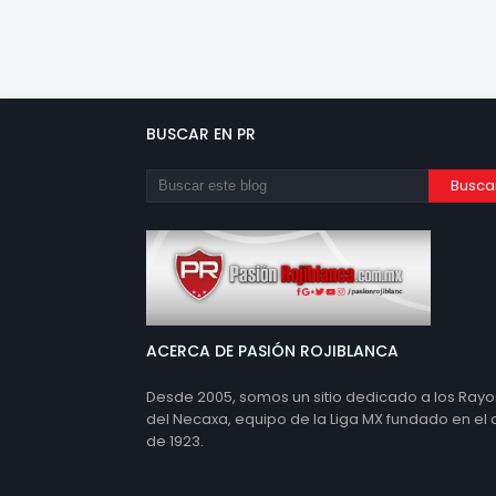
BUSCAR EN PR
ACERCA DE PASIÓN ROJIBLANCA
Desde 2005, somos un sitio dedicado a los Rayo
del Necaxa, equipo de la Liga MX fundado en el
de 1923.