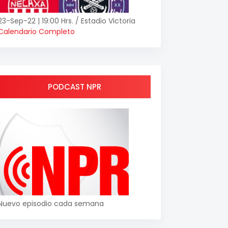
23-Sep-22 | 19:00 Hrs. / Estadio Victoria
Calendario Completo
PODCAST NPR
Nuevo episodio cada semana