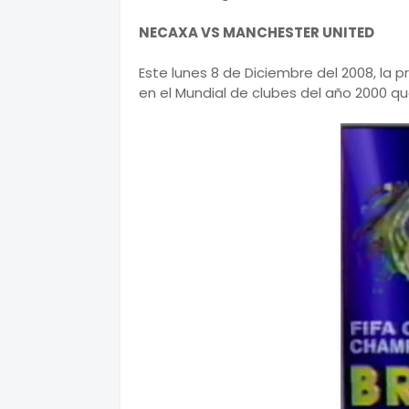
NECAXA VS MANCHESTER UNITED
Este lunes 8 de Diciembre del 2008, la 
en el Mundial de clubes del año 2000 qu