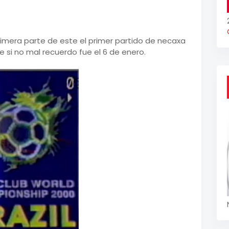
primera parte de este el primer partido de necaxa
e si no mal recuerdo fue el 6 de enero.