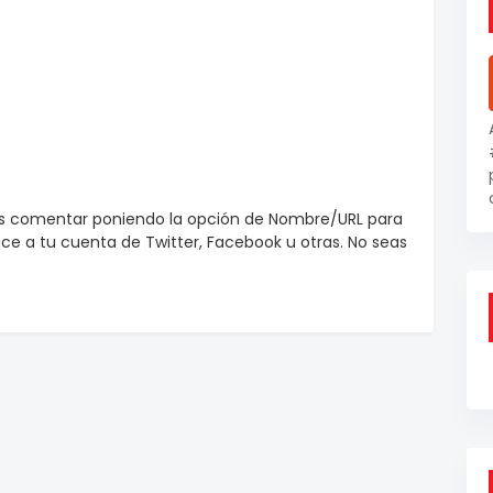
es comentar poniendo la opción de Nombre/URL para
e a tu cuenta de Twitter, Facebook u otras. No seas