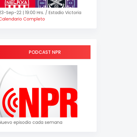
23-Sep-22 | 19:00 Hrs. / Estadio Victoria
Calendario Completo
PODCAST NPR
Nuevo episodio cada semana