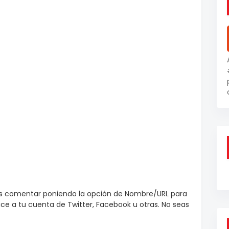
es comentar poniendo la opción de Nombre/URL para
e a tu cuenta de Twitter, Facebook u otras. No seas