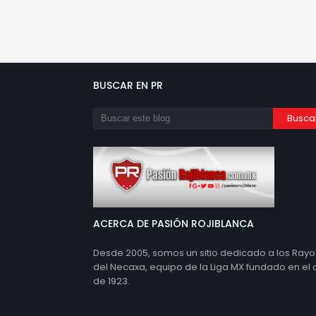
BUSCAR EN PR
ACERCA DE PASIÓN ROJIBLANCA
Desde 2005, somos un sitio dedicado a los Rayo
del Necaxa, equipo de la Liga MX fundado en el
de 1923.