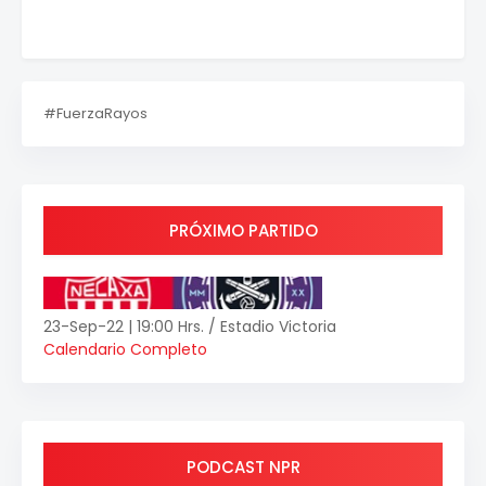
#FuerzaRayos
PRÓXIMO PARTIDO
23-Sep-22 | 19:00 Hrs. / Estadio Victoria
Calendario Completo
PODCAST NPR