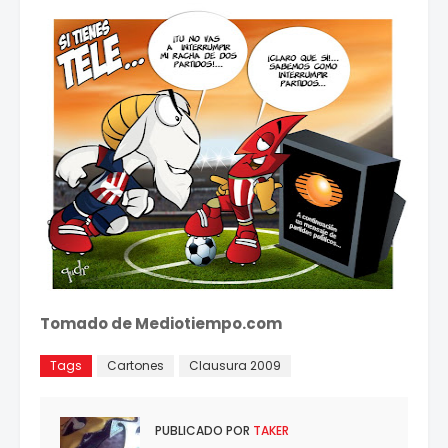
Tomado de Mediotiempo.com
Tags
Cartones
Clausura 2009
PUBLICADO POR
TAKER