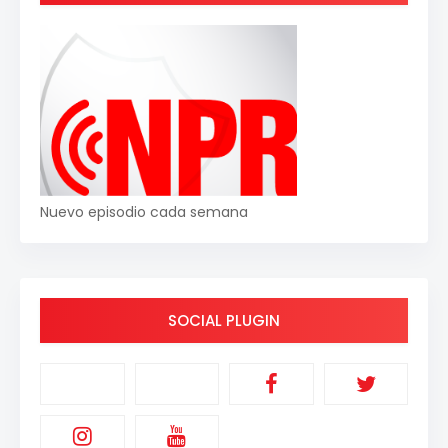
Nuevo episodio cada semana
SOCIAL PLUGIN