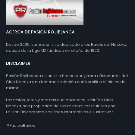
ACERCA DE PASIÓN ROJIBLANCA
Desde 2005, somos un sitio dedicado a los Rayos del Necaxa,
equipo de la Liga MX fundado en el año de 1923.
DISCLAIMER
Pasión Rojiblanca es un sitio hecho por y para aficionados del
Club Necaxa y no tenemos relación con los sitios oficiales del
mismo.
Los textos, fotos y marcas que aparecen, incluído Club
Necaxa, son propiedad de sus respectivos titulares y se
utilizan únicamente con fines informativos e ilustrativos.
#FuerzaRayos