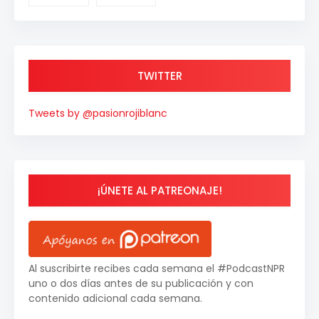
TWITTER
Tweets by @pasionrojiblanc
¡ÚNETE AL PATREONAJE!
Al suscribirte recibes cada semana el #PodcastNPR
uno o dos días antes de su publicación y con
contenido adicional cada semana.