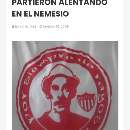
PARTIERON ALENTANDO
EN EL NEMESIO
RAYOJUAREZ
MARZO 10, 2009