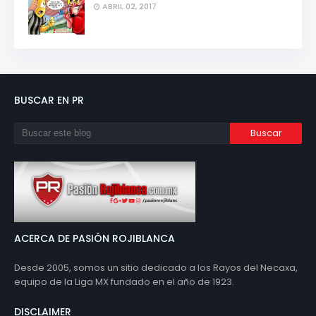
ABRIL 02, 2017
BUSCAR EN PR
ACERCA DE PASIÓN ROJIBLANCA
Desde 2005, somos un sitio dedicado a los Rayos del Necaxa,
equipo de la Liga MX fundado en el año de 1923.
DISCLAIMER