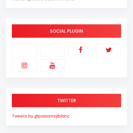
SOCIAL PLUGIN
TWITTER
Tweets by @pasionrojiblanc