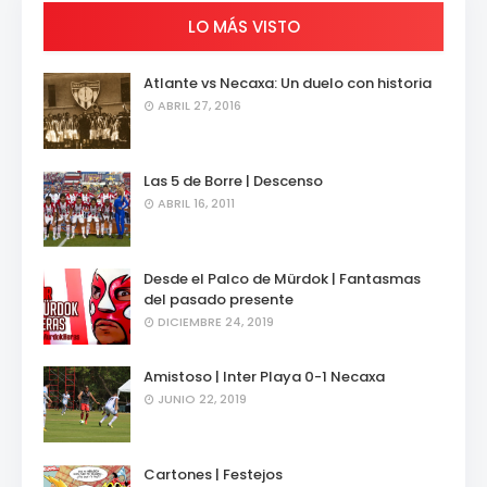
LO MÁS VISTO
Atlante vs Necaxa: Un duelo con historia
ABRIL 27, 2016
Las 5 de Borre | Descenso
ABRIL 16, 2011
Desde el Palco de Mürdok | Fantasmas
del pasado presente
DICIEMBRE 24, 2019
Amistoso | Inter Playa 0-1 Necaxa
JUNIO 22, 2019
Cartones | Festejos