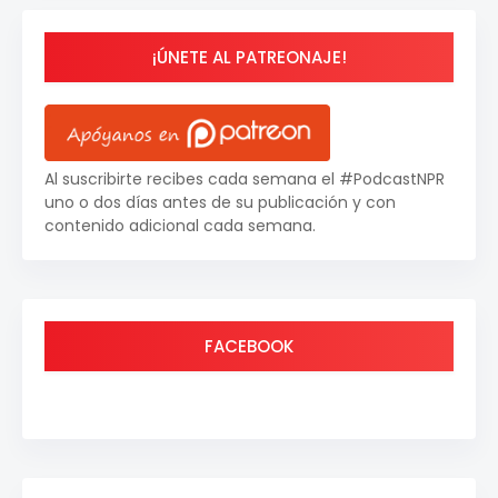
¡ÚNETE AL PATREONAJE!
Al suscribirte recibes cada semana el #PodcastNPR
uno o dos días antes de su publicación y con
contenido adicional cada semana.
FACEBOOK