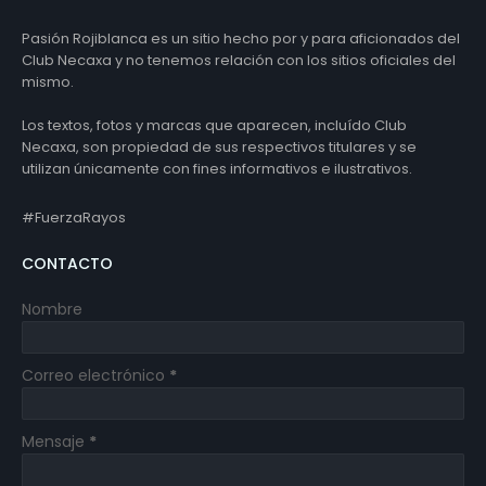
Pasión Rojiblanca es un sitio hecho por y para aficionados del
Club Necaxa y no tenemos relación con los sitios oficiales del
mismo.
Los textos, fotos y marcas que aparecen, incluído Club
Necaxa, son propiedad de sus respectivos titulares y se
utilizan únicamente con fines informativos e ilustrativos.
#FuerzaRayos
CONTACTO
Nombre
Correo electrónico
*
Mensaje
*