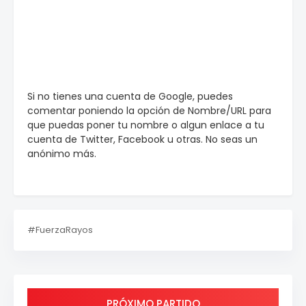
Si no tienes una cuenta de Google, puedes
comentar poniendo la opción de Nombre/URL para
que puedas poner tu nombre o algun enlace a tu
cuenta de Twitter, Facebook u otras. No seas un
anónimo más.
#FuerzaRayos
PRÓXIMO PARTIDO