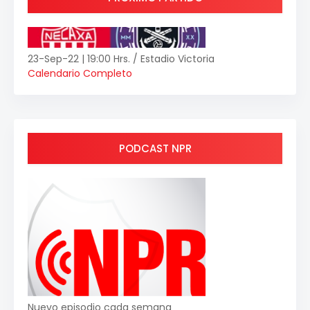
23-Sep-22 | 19:00 Hrs. / Estadio Victoria
Calendario Completo
PODCAST NPR
Nuevo episodio cada semana