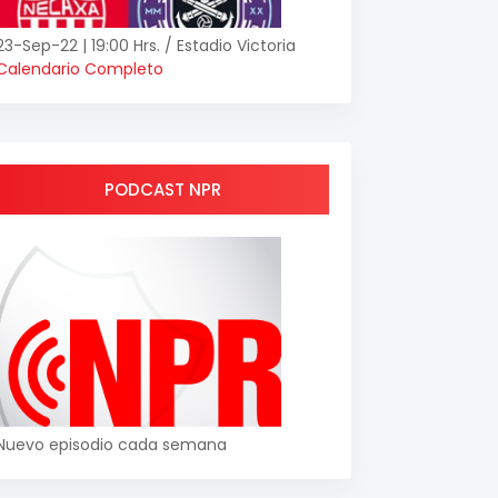
23-Sep-22 | 19:00 Hrs. / Estadio Victoria
Calendario Completo
PODCAST NPR
Nuevo episodio cada semana