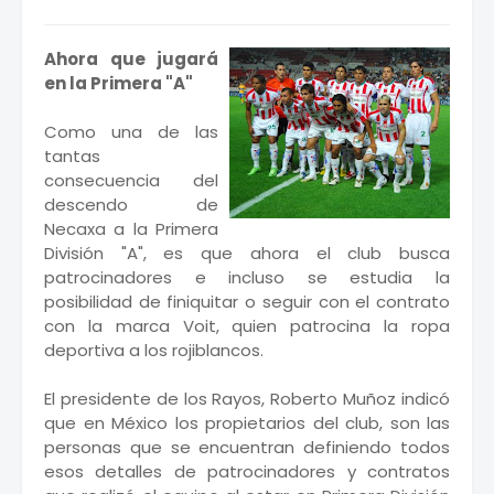
Ahora que jugará
en la Primera "A"
Como una de las
tantas
consecuencia del
descendo de
Necaxa a la Primera
División "A", es que ahora el club busca
patrocinadores e incluso se estudia la
posibilidad de finiquitar o seguir con el contrato
con la marca Voit, quien patrocina la ropa
deportiva a los rojiblancos.
El presidente de los Rayos, Roberto Muñoz indicó
que en México los propietarios del club, son las
personas que se encuentran definiendo todos
esos detalles de patrocinadores y contratos