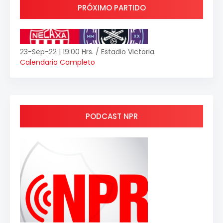
PRÓXIMO PARTIDO
23-Sep-22 | 19:00 Hrs. / Estadio Victoria
Calendario Completo
PODCAST NPR