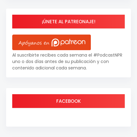
¡ÚNETE AL PATREONAJE!
Al suscribirte recibes cada semana el #PodcastNPR
uno o dos días antes de su publicación y con
contenido adicional cada semana.
FACEBOOK