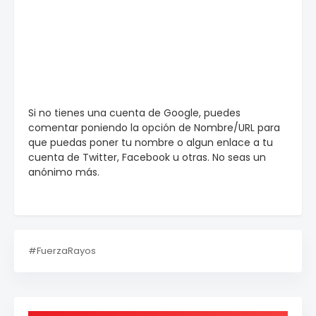
Si no tienes una cuenta de Google, puedes
comentar poniendo la opción de Nombre/URL para
que puedas poner tu nombre o algun enlace a tu
cuenta de Twitter, Facebook u otras. No seas un
anónimo más.
#FuerzaRayos