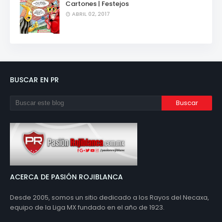
Cartones | Festejos
ABRIL 02, 2017
BUSCAR EN PR
ACERCA DE PASIÓN ROJIBLANCA
Desde 2005, somos un sitio dedicado a los Rayos del Necaxa,
equipo de la Liga MX fundado en el año de 1923.