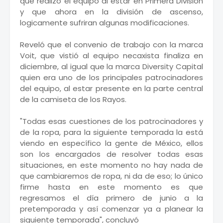
que realizó el equipo al estar en Primera División
y que ahora en la división de ascenso,
logicamente sufriran algunas modificaciones.
Reveló que el convenio de trabajo con la marca
Voit, que vistió al equipo necaxista finaliza en
diciembre, al igual que la marca Diversity Capital
quien era uno de los principales patrocinadores
del equipo, al estar presente en la parte central
de la camiseta de los Rayos.
"Todas esas cuestiones de los patrocinadores y
de la ropa, para la siguiente temporada la está
viendo en específico la gente de México, ellos
son los encargados de resolver todas esas
situaciones, en este momento no hay nada de
que cambiaremos de ropa, ni da de eso; lo único
firme hasta en este momento es que
regresamos el día primero de junio a la
pretemporada y así comenzar ya a planear la
siguiente temporada", concluyó