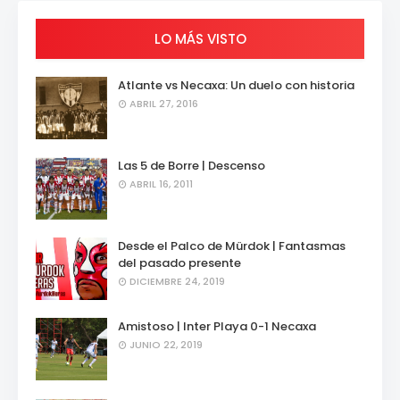
LO MÁS VISTO
Atlante vs Necaxa: Un duelo con historia
ABRIL 27, 2016
Las 5 de Borre | Descenso
ABRIL 16, 2011
Desde el Palco de Mürdok | Fantasmas
del pasado presente
DICIEMBRE 24, 2019
Amistoso | Inter Playa 0-1 Necaxa
JUNIO 22, 2019