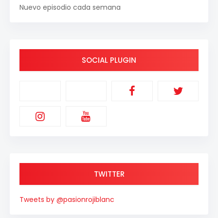
Nuevo episodio cada semana
SOCIAL PLUGIN
TWITTER
Tweets by @pasionrojiblanc