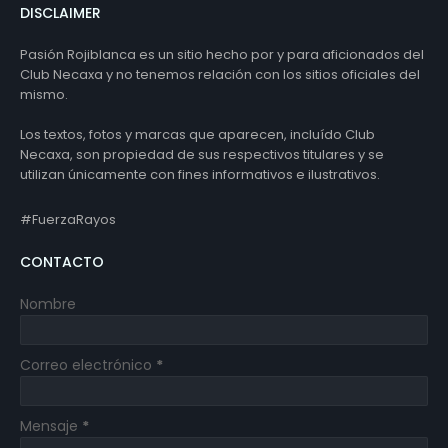
DISCLAIMER
Pasión Rojiblanca es un sitio hecho por y para aficionados del
Club Necaxa y no tenemos relación con los sitios oficiales del
mismo.
Los textos, fotos y marcas que aparecen, incluído Club
Necaxa, son propiedad de sus respectivos titulares y se
utilizan únicamente con fines informativos e ilustrativos.
#FuerzaRayos
CONTACTO
Nombre
Correo electrónico
*
Mensaje
*