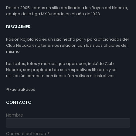
Desde 2005, somos un sitio dedicado a los Rayos del Necaxa,
equipo de la Liga MX fundado en el año de 1923.
DISCLAIMER
Pasión Rojiblanca es un sitio hecho por y para aficionados del
Club Necaxa y no tenemos relación con los sitios oficiales del
mismo.
Los textos, fotos y marcas que aparecen, incluído Club
Necaxa, son propiedad de sus respectivos titulares y se
utilizan únicamente con fines informativos e ilustrativos.
#FuerzaRayos
CONTACTO
Nombre
Correo electrónico
*