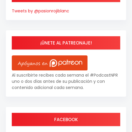
Tweets by @pasionrojiblanc
¡ÚNETE AL PATREONAJE!
Al suscribirte recibes cada semana el #PodcastNPR
uno o dos días antes de su publicación y con
contenido adicional cada semana.
FACEBOOK