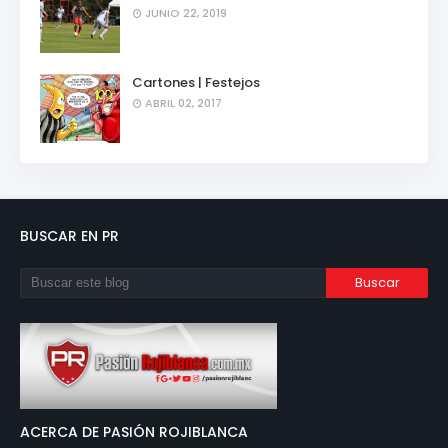
JUNIO 22, 2019
Cartones | Festejos
ABRIL 02, 2017
BUSCAR EN PR
ACERCA DE PASIÓN ROJIBLANCA