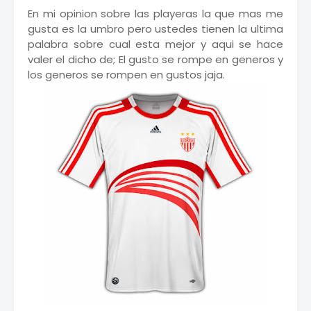
En mi opinion sobre las playeras la que mas me
gusta es la umbro pero ustedes tienen la ultima
palabra sobre cual esta mejor y aqui se hace
valer el dicho de; El gusto se rompe en generos y
los generos se rompen en gustos jaja.