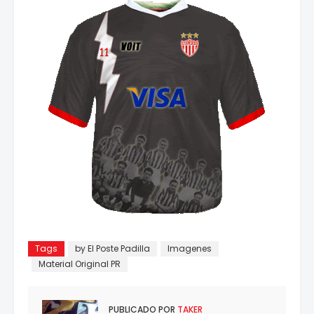
Tags
by El Poste Padilla
Imagenes
Material Original PR
PUBLICADO POR
TAKER