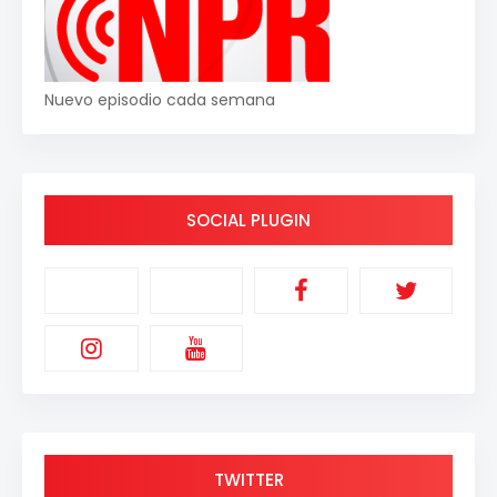
Nuevo episodio cada semana
SOCIAL PLUGIN
TWITTER