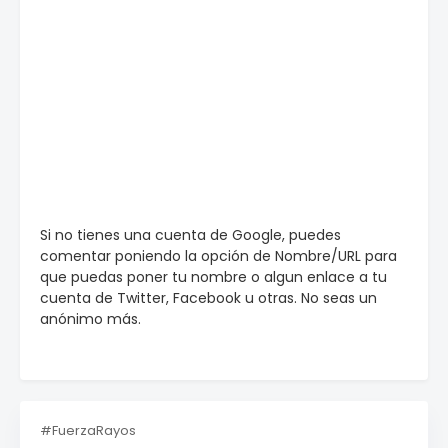
Si no tienes una cuenta de Google, puedes
comentar poniendo la opción de Nombre/URL para
que puedas poner tu nombre o algun enlace a tu
cuenta de Twitter, Facebook u otras. No seas un
anónimo más.
#FuerzaRayos