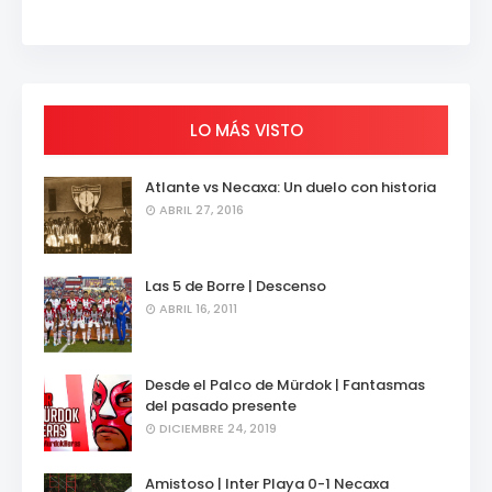
LO MÁS VISTO
Atlante vs Necaxa: Un duelo con historia
ABRIL 27, 2016
Las 5 de Borre | Descenso
ABRIL 16, 2011
Desde el Palco de Mürdok | Fantasmas
del pasado presente
DICIEMBRE 24, 2019
Amistoso | Inter Playa 0-1 Necaxa