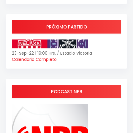
PRÓXIMO PARTIDO
23-Sep-22 | 19:00 Hrs. / Estadio Victoria
Calendario Completo
PODCAST NPR