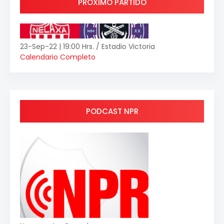
PRÓXIMO PARTIDO
23-Sep-22 | 19:00 Hrs. / Estadio Victoria
Calendario Completo
PODCAST NPR