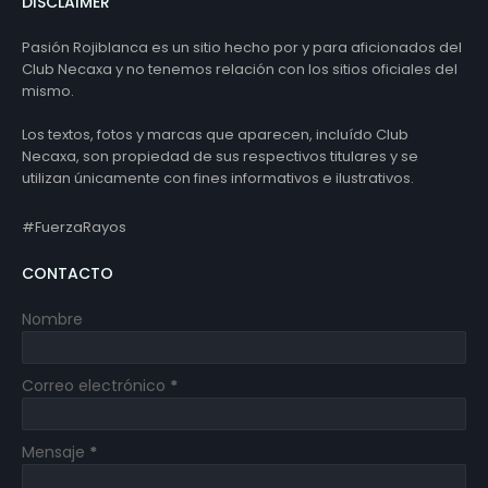
DISCLAIMER
Pasión Rojiblanca es un sitio hecho por y para aficionados del
Club Necaxa y no tenemos relación con los sitios oficiales del
mismo.
Los textos, fotos y marcas que aparecen, incluído Club
Necaxa, son propiedad de sus respectivos titulares y se
utilizan únicamente con fines informativos e ilustrativos.
#FuerzaRayos
CONTACTO
Nombre
Correo electrónico
*
Mensaje
*