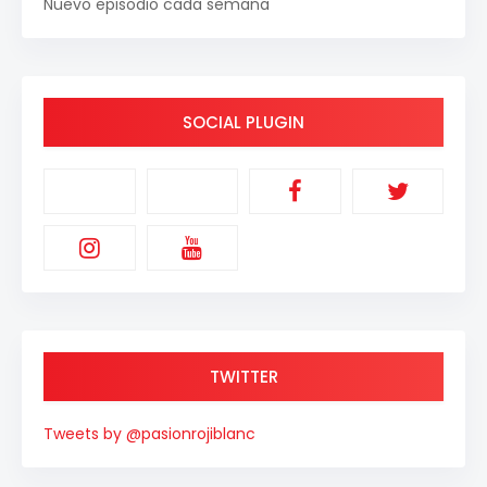
Nuevo episodio cada semana
SOCIAL PLUGIN
TWITTER
Tweets by @pasionrojiblanc