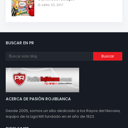
ABRIL 02, 2017
BUSCAR EN PR
ACERCA DE PASIÓN ROJIBLANCA
Desde 2005, somos un sitio dedicado a los Rayos del Necaxa,
equipo de la Liga MX fundado en el año de 1923.