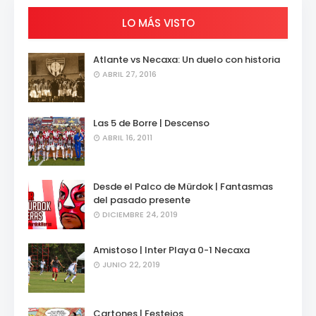
LO MÁS VISTO
Atlante vs Necaxa: Un duelo con historia
ABRIL 27, 2016
Las 5 de Borre | Descenso
ABRIL 16, 2011
Desde el Palco de Mürdok | Fantasmas
del pasado presente
DICIEMBRE 24, 2019
Amistoso | Inter Playa 0-1 Necaxa
JUNIO 22, 2019
Cartones | Festejos