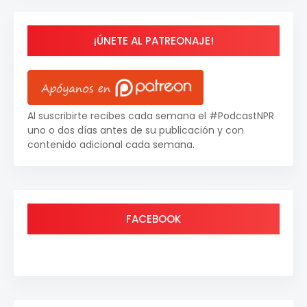
¡ÚNETE AL PATREONAJE!
Al suscribirte recibes cada semana el #PodcastNPR
uno o dos días antes de su publicación y con
contenido adicional cada semana.
FACEBOOK