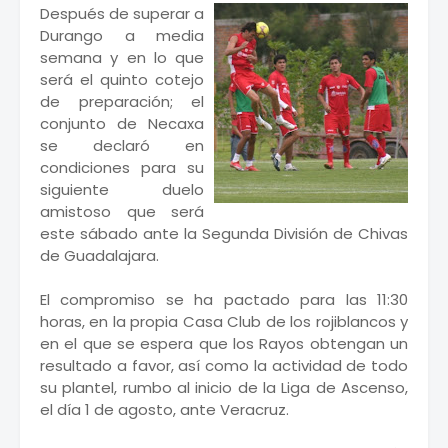
Después de superar a
Durango a media
semana y en lo que
será el quinto cotejo
de preparación; el
conjunto de Necaxa
se declaró en
condiciones para su
siguiente duelo
amistoso que será
este sábado ante la Segunda División de Chivas
de Guadalajara.
El compromiso se ha pactado para las 11:30
horas, en la propia Casa Club de los rojiblancos y
en el que se espera que los Rayos obtengan un
resultado a favor, así como la actividad de todo
su plantel, rumbo al inicio de la Liga de Ascenso,
el día 1 de agosto, ante Veracruz.