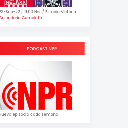
23-Sep-22 | 19:00 Hrs. / Estadio Victoria
Calendario Completo
PODCAST NPR
Nuevo episodio cada semana