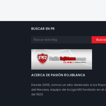
BUSCAR EN PR
ACERCA DE PASIÓN ROJIBLANCA
Desde 2005, somos un sitio dedicado a los Rayo
del Necaxa, equipo de la Liga MX fundado en el
de 1923.