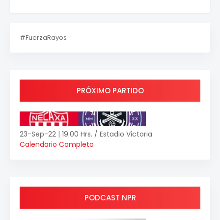
#FuerzaRayos
PRÓXIMO PARTIDO
23-Sep-22 | 19:00 Hrs. / Estadio Victoria
Calendario Completo
PODCAST NPR