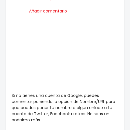
Añadir comentario
Si no tienes una cuenta de Google, puedes
comentar poniendo la opción de Nombre/URL para
que puedas poner tu nombre o algun enlace a tu
cuenta de Twitter, Facebook u otras. No seas un
anónimo más.