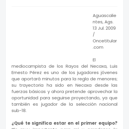
Aguascalie
ntes, Ags.
13 Jul. 2009
/
Oncetitular
.com
El
mediocampista de los Rayos del Necaxa, Luis
Ernesto Pérez es uno de los jugadores jóvenes
que aportará minutos para la regla de menores;
su trayectoria ha sido en Necaxa desde las
fuerzas básicas y ahora pretende aprovechar la
oportunidad para seguirse proyectando, ya que
también es jugador de la selección nacional
sub-18.
¿Qué te significa estar en el primer equipo?