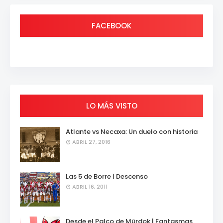
FACEBOOK
LO MÁS VISTO
Atlante vs Necaxa: Un duelo con historia
ABRIL 27, 2016
Las 5 de Borre | Descenso
ABRIL 16, 2011
Desde el Palco de Mürdok | Fantasmas