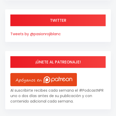
TWITTER
Tweets by @pasionrojiblanc
¡ÚNETE AL PATREONAJE!
Al suscribirte recibes cada semana el #PodcastNPR
uno o dos días antes de su publicación y con
contenido adicional cada semana.