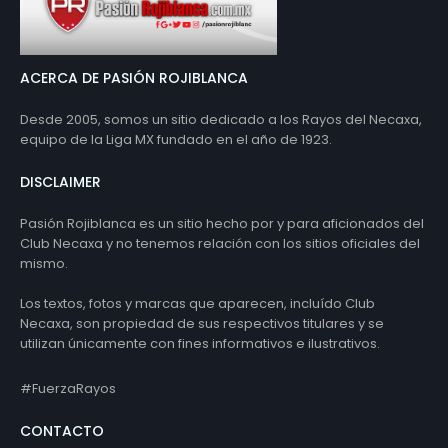
ACERCA DE PASIÓN ROJIBLANCA
Desde 2005, somos un sitio dedicado a los Rayos del Necaxa,
equipo de la Liga MX fundado en el año de 1923.
DISCLAIMER
Pasión Rojiblanca es un sitio hecho por y para aficionados del
Club Necaxa y no tenemos relación con los sitios oficiales del
mismo.
Los textos, fotos y marcas que aparecen, incluído Club
Necaxa, son propiedad de sus respectivos titulares y se
utilizan únicamente con fines informativos e ilustrativos.
#FuerzaRayos
CONTACTO