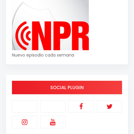
Nuevo episodio cada semana
SOCIAL PLUGIN