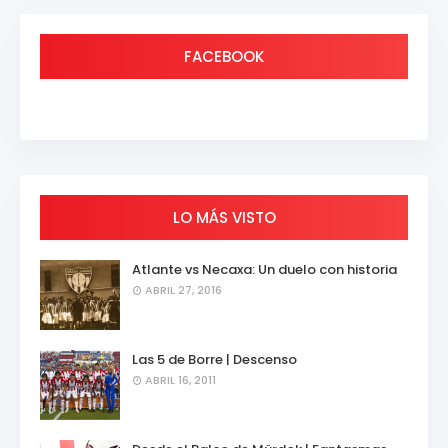
FACEBOOK
LO MÁS VISTO
Atlante vs Necaxa: Un duelo con historia
ABRIL 27, 2016
Las 5 de Borre | Descenso
ABRIL 16, 2011