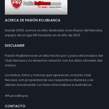
ACERCA DE PASIÓN ROJIBLANCA
Desde 2005, somos un sitio dedicado a los Rayos del Necaxa,
equipo de la Liga MX fundado en el año de 1923.
DISCLAIMER
Pasión Rojiblanca es un sitio hecho por y para aficionados del
Club Necaxa y no tenemos relación con los sitios oficiales del
mismo.
Los textos, fotos y marcas que aparecen, incluído Club
Necaxa, son propiedad de sus respectivos titulares y se
utilizan únicamente con fines informativos e ilustrativos.
#FuerzaRayos
CONTACTO