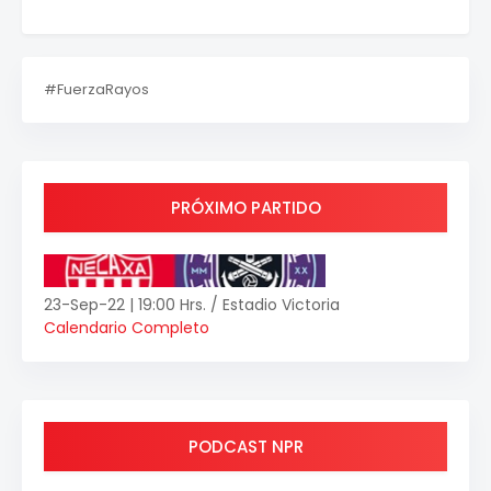
#FuerzaRayos
PRÓXIMO PARTIDO
23-Sep-22 | 19:00 Hrs. / Estadio Victoria
Calendario Completo
PODCAST NPR