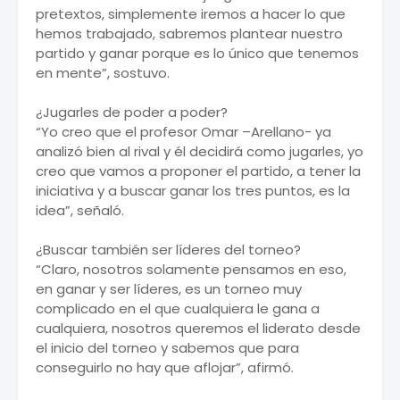
pretextos, simplemente iremos a hacer lo que
hemos trabajado, sabremos plantear nuestro
partido y ganar porque es lo único que tenemos
en mente”, sostuvo.
¿Jugarles de poder a poder?
“Yo creo que el profesor Omar –Arellano- ya
analizó bien al rival y él decidirá como jugarles, yo
creo que vamos a proponer el partido, a tener la
iniciativa y a buscar ganar los tres puntos, es la
idea”, señaló.
¿Buscar también ser líderes del torneo?
“Claro, nosotros solamente pensamos en eso,
en ganar y ser líderes, es un torneo muy
complicado en el que cualquiera le gana a
cualquiera, nosotros queremos el liderato desde
el inicio del torneo y sabemos que para
conseguirlo no hay que aflojar”, afirmó.