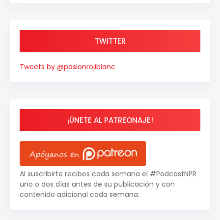
TWITTER
Tweets by @pasionrojiblanc
¡ÚNETE AL PATREONAJE!
Al suscribirte recibes cada semana el #PodcastNPR
uno o dos días antes de su publicación y con
contenido adicional cada semana.