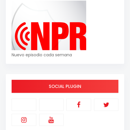
Nuevo episodio cada semana
SOCIAL PLUGIN