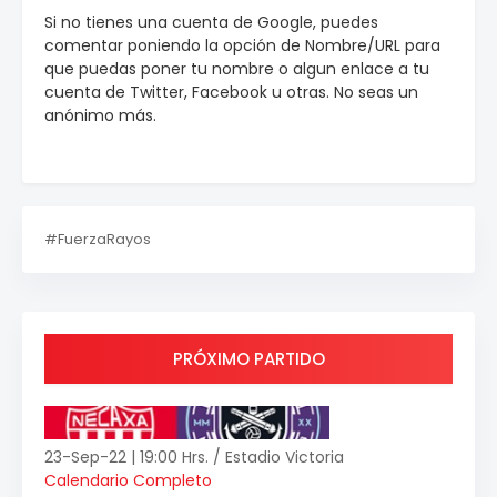
Si no tienes una cuenta de Google, puedes
comentar poniendo la opción de Nombre/URL para
que puedas poner tu nombre o algun enlace a tu
cuenta de Twitter, Facebook u otras. No seas un
anónimo más.
#FuerzaRayos
PRÓXIMO PARTIDO
23-Sep-22 | 19:00 Hrs. / Estadio Victoria
Calendario Completo