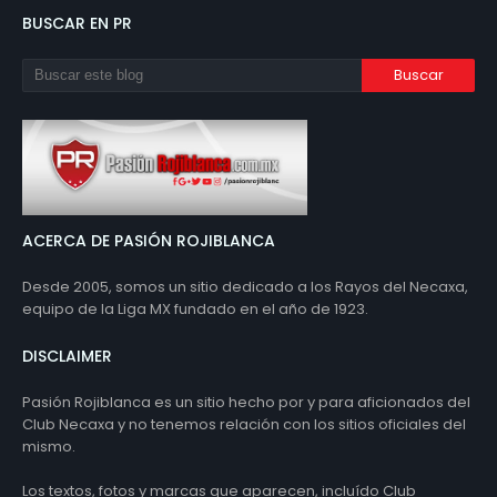
BUSCAR EN PR
ACERCA DE PASIÓN ROJIBLANCA
Desde 2005, somos un sitio dedicado a los Rayos del Necaxa,
equipo de la Liga MX fundado en el año de 1923.
DISCLAIMER
Pasión Rojiblanca es un sitio hecho por y para aficionados del
Club Necaxa y no tenemos relación con los sitios oficiales del
mismo.
Los textos, fotos y marcas que aparecen, incluído Club