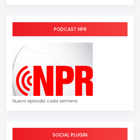
PODCAST NPR
Nuevo episodio cada semana
SOCIAL PLUGIN