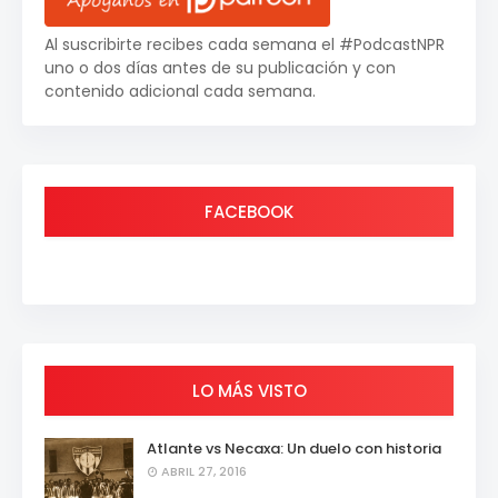
Al suscribirte recibes cada semana el #PodcastNPR
uno o dos días antes de su publicación y con
contenido adicional cada semana.
FACEBOOK
LO MÁS VISTO
Atlante vs Necaxa: Un duelo con historia
ABRIL 27, 2016