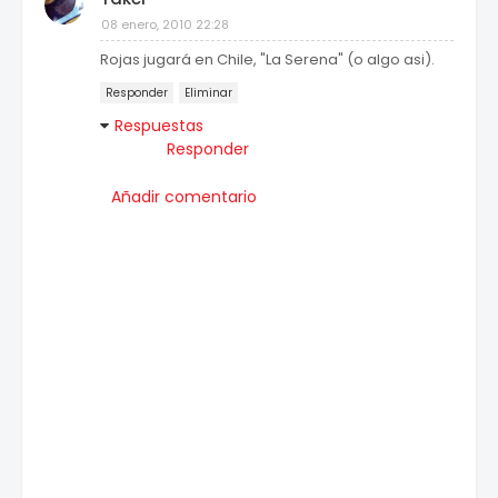
08 enero, 2010 22:28
Rojas jugará en Chile, "La Serena" (o algo asi).
Responder
Eliminar
Respuestas
Responder
Añadir comentario