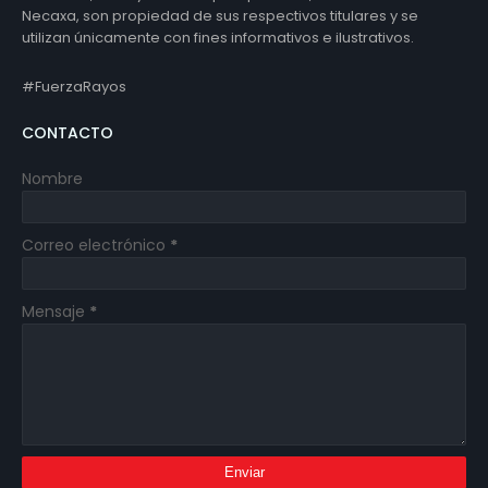
Necaxa, son propiedad de sus respectivos titulares y se
utilizan únicamente con fines informativos e ilustrativos.
#FuerzaRayos
CONTACTO
Nombre
Correo electrónico
*
Mensaje
*