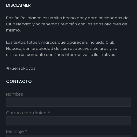
DISCLAIMER
Pasión Rojiblanca es un sitio hecho por y para aficionados del
Club Necaxa y no tenemos relación con los sitios oficiales del
mismo.
Los textos, fotos y marcas que aparecen, incluído Club
Necaxa, son propiedad de sus respectivos titulares y se
utilizan únicamente con fines informativos e ilustrativos.
#FuerzaRayos
CONTACTO
Nombre
Correo electrónico
*
Mensaje
*