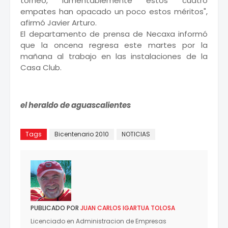
torneo, lamentablemente estos cuatro
empates han opacado un poco estos méritos",
afirmó Javier Arturo.
El departamento de prensa de Necaxa informó
que la oncena regresa este martes por la
mañana al trabajo en las instalaciones de la
Casa Club.
el heraldo de aguascalientes
Tags
Bicentenario 2010
NOTICIAS
PUBLICADO POR
JUAN CARLOS IGARTUA TOLOSA
Licenciado en Administracion de Empresas