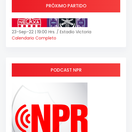
PRÓXIMO PARTIDO
23-Sep-22 | 19:00 Hrs. / Estadio Victoria
Calendario Completo
PODCAST NPR