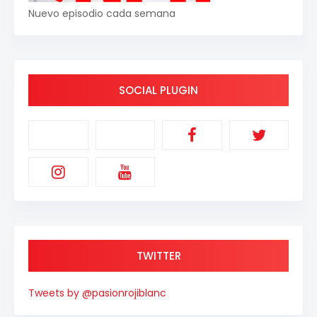
Nuevo episodio cada semana
SOCIAL PLUGIN
TWITTER
Tweets by @pasionrojiblanc