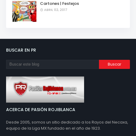
Cartones | Festejos
ABRIL 02, 2017
BUSCAR EN PR
ACERCA DE PASIÓN ROJIBLANCA
Desde 2005, somos un sitio dedicado a los Rayos del Necaxa,
equipo de la Liga MX fundado en el año de 1923.