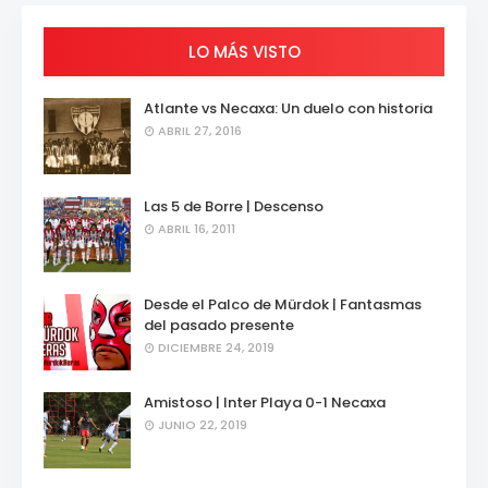
LO MÁS VISTO
Atlante vs Necaxa: Un duelo con historia
ABRIL 27, 2016
Las 5 de Borre | Descenso
ABRIL 16, 2011
Desde el Palco de Mürdok | Fantasmas
del pasado presente
DICIEMBRE 24, 2019
Amistoso | Inter Playa 0-1 Necaxa
JUNIO 22, 2019