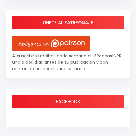
¡ÚNETE AL PATREONAJE!
Al suscribirte recibes cada semana el #PodcastNPR
uno o dos días antes de su publicación y con
contenido adicional cada semana.
FACEBOOK