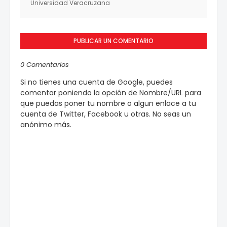
Universidad Veracruzana
PUBLICAR UN COMENTARIO
0 Comentarios
Si no tienes una cuenta de Google, puedes
comentar poniendo la opción de Nombre/URL para
que puedas poner tu nombre o algun enlace a tu
cuenta de Twitter, Facebook u otras. No seas un
anónimo más.