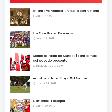
Atlante vs Necaxa: Un duelo con historia
ABRIL 27, 2016
Las 5 de Borre | Descenso
ABRIL 16, 2011
Desde el Palco de Mürdok | Fantasmas
del pasado presente
DICIEMBRE 24, 2019
Amistoso | Inter Playa 0-1 Necaxa
JUNIO 22, 2019
Cartones | Festejos
ABRIL 02, 2017