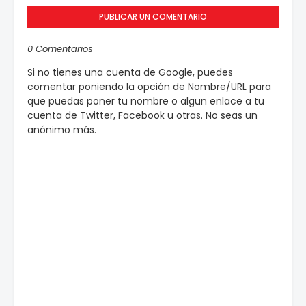
PUBLICAR UN COMENTARIO
0 Comentarios
Si no tienes una cuenta de Google, puedes
comentar poniendo la opción de Nombre/URL para
que puedas poner tu nombre o algun enlace a tu
cuenta de Twitter, Facebook u otras. No seas un
anónimo más.