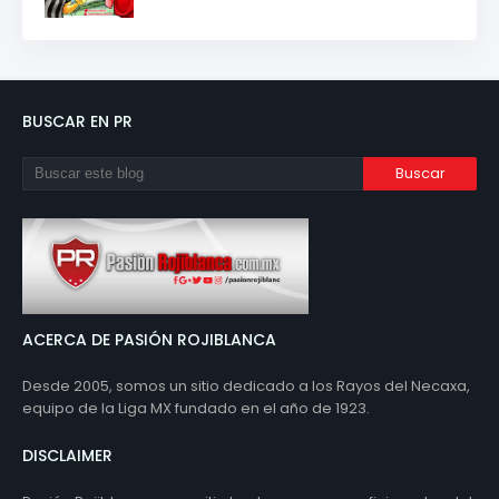
BUSCAR EN PR
ACERCA DE PASIÓN ROJIBLANCA
Desde 2005, somos un sitio dedicado a los Rayos del Necaxa,
equipo de la Liga MX fundado en el año de 1923.
DISCLAIMER