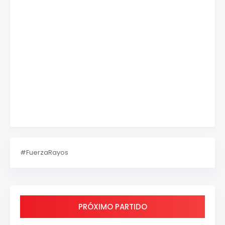
#FuerzaRayos
PRÓXIMO PARTIDO