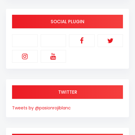
SOCIAL PLUGIN
TWITTER
Tweets by @pasionrojiblanc