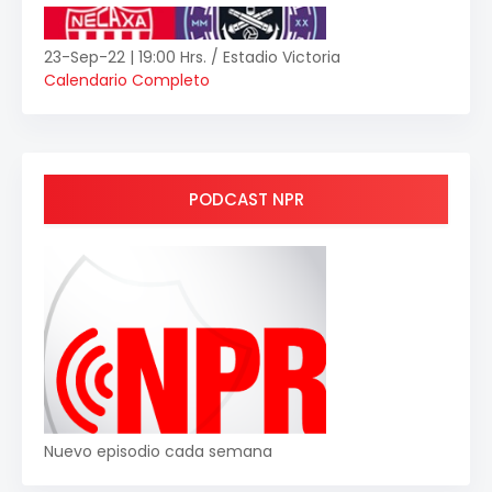
23-Sep-22 | 19:00 Hrs. / Estadio Victoria
Calendario Completo
PODCAST NPR
Nuevo episodio cada semana