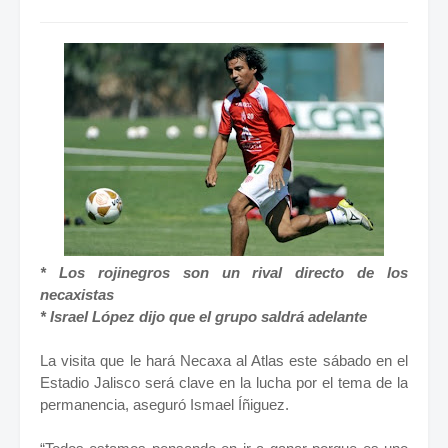
* Los rojinegros son un rival directo de los
necaxistas
* Israel López dijo que el grupo saldrá adelante
La visita que le hará Necaxa al Atlas este sábado en el
Estadio Jalisco será clave en la lucha por el tema de la
permanencia, aseguró Ismael Íñiguez.