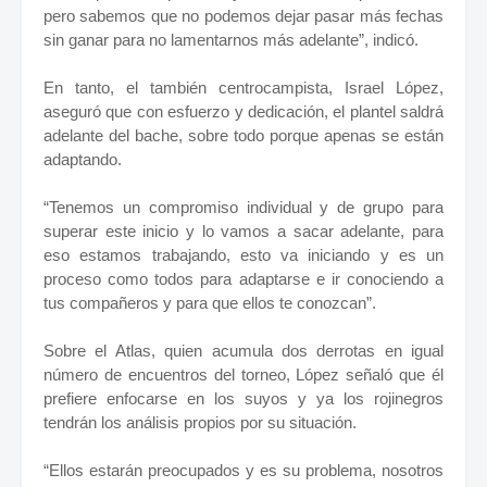
pero sabemos que no podemos dejar pasar más fechas
sin ganar para no lamentarnos más adelante”, indicó.
En tanto, el también centrocampista, Israel López,
aseguró que con esfuerzo y dedicación, el plantel saldrá
adelante del bache, sobre todo porque apenas se están
adaptando.
“Tenemos un compromiso individual y de grupo para
superar este inicio y lo vamos a sacar adelante, para
eso estamos trabajando, esto va iniciando y es un
proceso como todos para adaptarse e ir conociendo a
tus compañeros y para que ellos te conozcan”.
Sobre el Atlas, quien acumula dos derrotas en igual
número de encuentros del torneo, López señaló que él
prefiere enfocarse en los suyos y ya los rojinegros
tendrán los análisis propios por su situación.
“Ellos estarán preocupados y es su problema, nosotros