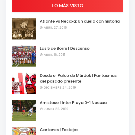
LO MÁS VISTO
Atlante vs Necaxa: Un duelo con historia
ABRIL 27, 2016
Las 5 de Borre | Descenso
ABRIL 16, 2011
Desde el Palco de Mürdok | Fantasmas
del pasado presente
DICIEMBRE 24, 2019
Amistoso | Inter Playa 0-1 Necaxa
JUNIO 22, 2019
Cartones | Festejos