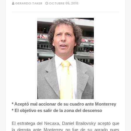
GERARDO TAKER
OCTUBRE 05, 2010
* Aceptó mal accionar de su cuadro ante Monterrey
* El objetivo es salir de la zona del descenso
El estratega del Necaxa, Daniel Brailovsky aceptó que
la derrota ante Monterrey no fue de su agrado pues