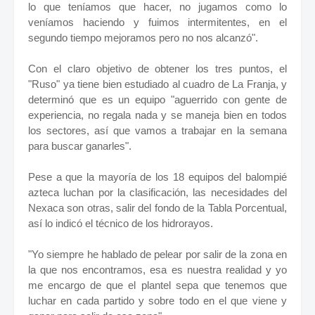
lo que teníamos que hacer, no jugamos como lo
veníamos haciendo y fuimos intermitentes, en el
segundo tiempo mejoramos pero no nos alcanzó".
Con el claro objetivo de obtener los tres puntos, el
"Ruso" ya tiene bien estudiado al cuadro de La Franja, y
determinó que es un equipo "aguerrido con gente de
experiencia, no regala nada y se maneja bien en todos
los sectores, así que vamos a trabajar en la semana
para buscar ganarles".
Pese a que la mayoría de los 18 equipos del balompié
azteca luchan por la clasificación, las necesidades del
Nexaca son otras, salir del fondo de la Tabla Porcentual,
así lo indicó el técnico de los hidrorayos.
"Yo siempre he hablado de pelear por salir de la zona en
la que nos encontramos, esa es nuestra realidad y yo
me encargo de que el plantel sepa que tenemos que
luchar en cada partido y sobre todo en el que viene y