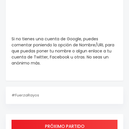
Si no tienes una cuenta de Google, puedes
comentar poniendo la opción de Nombre/URL para
que puedas poner tu nombre o algun enlace a tu
cuenta de Twitter, Facebook u otras. No seas un
anónimo más.
#FuerzaRayos
PRÓXIMO PARTIDO