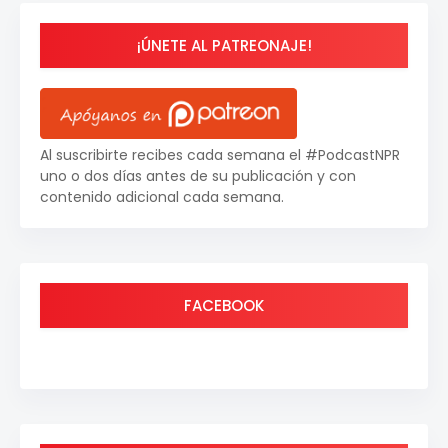
¡ÚNETE AL PATREONAJE!
Al suscribirte recibes cada semana el #PodcastNPR
uno o dos días antes de su publicación y con
contenido adicional cada semana.
FACEBOOK