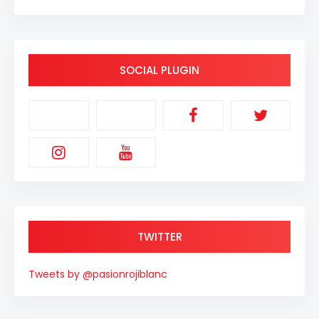
SOCIAL PLUGIN
TWITTER
Tweets by @pasionrojiblanc