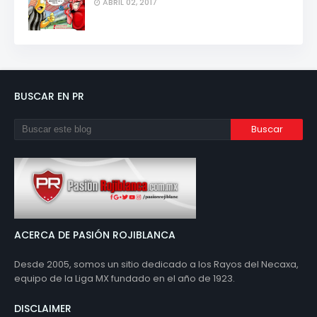
ABRIL 02, 2017
BUSCAR EN PR
ACERCA DE PASIÓN ROJIBLANCA
Desde 2005, somos un sitio dedicado a los Rayos del Necaxa,
equipo de la Liga MX fundado en el año de 1923.
DISCLAIMER