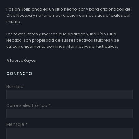
Pasión Rojiblanca es un sitio hecho por y para aficionados del
Club Necaxa y no tenemos relación con los sitios oficiales del
mismo.
Los textos, fotos y marcas que aparecen, incluído Club
Necaxa, son propiedad de sus respectivos titulares y se
utilizan únicamente con fines informativos e ilustrativos.
#FuerzaRayos
CONTACTO
Nombre
Correo electrónico
*
Mensaje
*