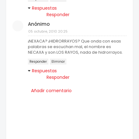
Respuestas
Responder
Anónimo
05 octubre, 2010 20:25
¡NEXACA? ¡HIDRORRAYOS? Que onda con esas
palabras se escuchan mal, el nombre es
NECAXA y son LOS RAYOS, nada de hidrorrayos.
Responder
Eliminar
Respuestas
Responder
Añadir comentario