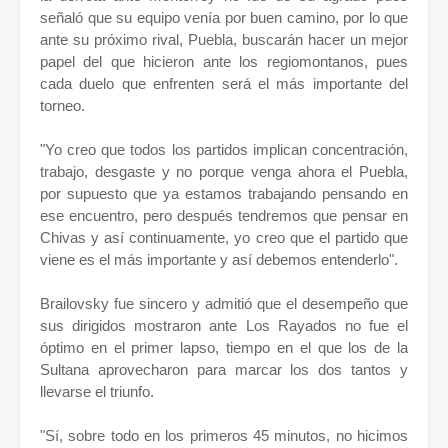
señaló que su equipo venía por buen camino, por lo que
ante su próximo rival, Puebla, buscarán hacer un mejor
papel del que hicieron ante los regiomontanos, pues
cada duelo que enfrenten será el más importante del
torneo.
"Yo creo que todos los partidos implican concentración,
trabajo, desgaste y no porque venga ahora el Puebla,
por supuesto que ya estamos trabajando pensando en
ese encuentro, pero después tendremos que pensar en
Chivas y así continuamente, yo creo que el partido que
viene es el más importante y así debemos entenderlo".
Brailovsky fue sincero y admitió que el desempeño que
sus dirigidos mostraron ante Los Rayados no fue el
óptimo en el primer lapso, tiempo en el que los de la
Sultana aprovecharon para marcar los dos tantos y
llevarse el triunfo.
"Sí, sobre todo en los primeros 45 minutos, no hicimos