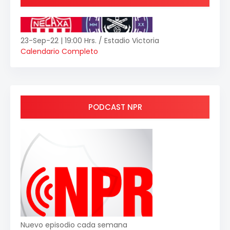
23-Sep-22 | 19:00 Hrs. / Estadio Victoria
Calendario Completo
PODCAST NPR
Nuevo episodio cada semana