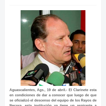
Aguascalientes, Ags., 19 de abril.- El Clarinete esta
en condiciones de dar a conocer que luego de que
se oficializó el descenso del equipo de los Rayos de
Necaxa, esta institución ya tiene un aspirante a