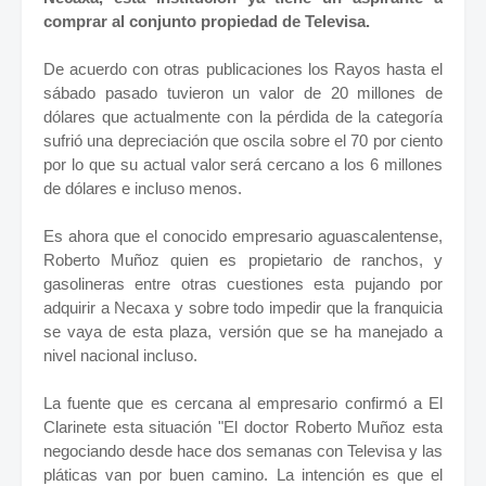
comprar al conjunto propiedad de Televisa.
De acuerdo con otras publicaciones los Rayos hasta el
sábado pasado tuvieron un valor de 20 millones de
dólares que actualmente con la pérdida de la categoría
sufrió una depreciación que oscila sobre el 70 por ciento
por lo que su actual valor será cercano a los 6 millones
de dólares e incluso menos.
Es ahora que el conocido empresario aguascalentense,
Roberto Muñoz quien es propietario de ranchos, y
gasolineras entre otras cuestiones esta pujando por
adquirir a Necaxa y sobre todo impedir que la franquicia
se vaya de esta plaza, versión que se ha manejado a
nivel nacional incluso.
La fuente que es cercana al empresario confirmó a El
Clarinete esta situación "El doctor Roberto Muñoz esta
negociando desde hace dos semanas con Televisa y las
pláticas van por buen camino. La intención es que el