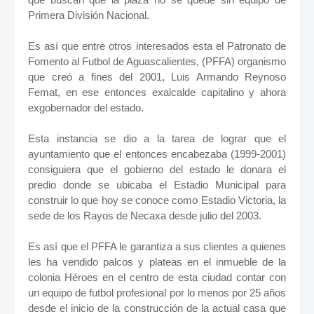
Primera División Nacional.
Es así que entre otros interesados esta el Patronato de
Fomento al Futbol de Aguascalientes, (PFFA) organismo
que creó a fines del 2001, Luis Armando Reynoso
Femat, en ese entonces exalcalde capitalino y ahora
exgobernador del estado.
Esta instancia se dio a la tarea de lograr que el
ayuntamiento que el entonces encabezaba (1999-2001)
consiguiera que el gobierno del estado le donara el
predio donde se ubicaba el Estadio Municipal para
construir lo que hoy se conoce como Estadio Victoria, la
sede de los Rayos de Necaxa desde julio del 2003.
Es así que el PFFA le garantiza a sus clientes a quienes
les ha vendido palcos y plateas en el inmueble de la
colonia Héroes en el centro de esta ciudad contar con
un equipo de futbol profesional por lo menos por 25 años
desde el inicio de la construcción de la actual casa que