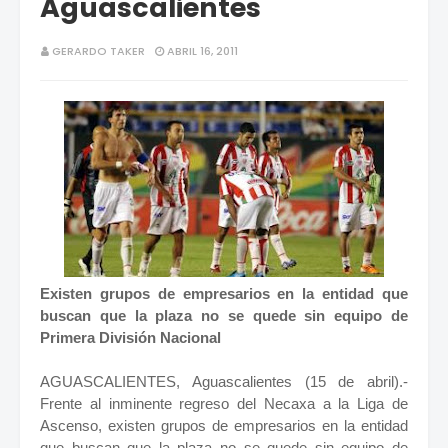
Aguascalientes
GERARDO TAKER
ABRIL 16, 2011
Existen grupos de empresarios en la entidad que
buscan que la plaza no se quede sin equipo de
Primera División Nacional
AGUASCALIENTES, Aguascalientes (15 de abril).-
Frente al inminente regreso del Necaxa a la Liga de
Ascenso, existen grupos de empresarios en la entidad
que buscan que la plaza no se quede sin equipo de