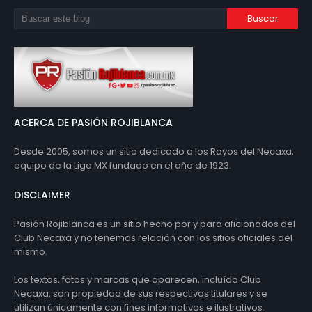
ACERCA DE PASIÓN ROJIBLANCA
Desde 2005, somos un sitio dedicado a los Rayos del Necaxa,
equipo de la Liga MX fundado en el año de 1923.
DISCLAIMER
Pasión Rojiblanca es un sitio hecho por y para aficionados del
Club Necaxa y no tenemos relación con los sitios oficiales del
mismo.
Los textos, fotos y marcas que aparecen, incluído Club
Necaxa, son propiedad de sus respectivos titulares y se
utilizan únicamente con fines informativos e ilustrativos.