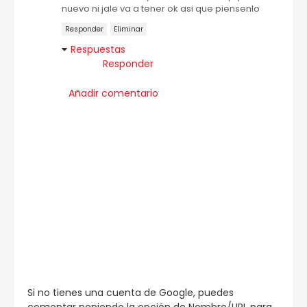
nuevo ni jale va a tener ok asi que piensenlo
Responder
Eliminar
Respuestas
Responder
Añadir comentario
Si no tienes una cuenta de Google, puedes