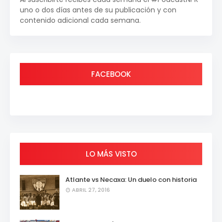
uno o dos días antes de su publicación y con
contenido adicional cada semana.
FACEBOOK
LO MÁS VISTO
Atlante vs Necaxa: Un duelo con historia
ABRIL 27, 2016