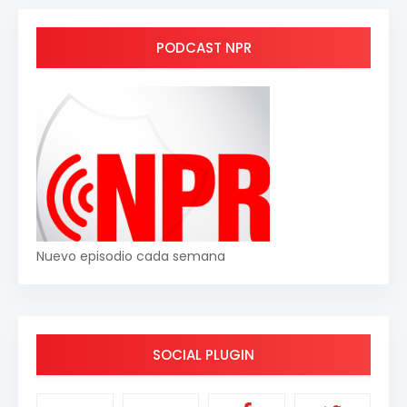
PODCAST NPR
Nuevo episodio cada semana
SOCIAL PLUGIN