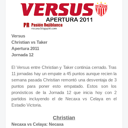
Versus
Christian vs Taker
Apertura 2011
Jornada 12
El Versus entre Christian y Taker continúa cerrado. Tras
11 jornadas hay un empate a 45 puntos aunque recien la
semana pasada Christian remontó una desventaja de 3
puntos para poner esto empatado. Estos son los
pronósticos de la Jornada 12 que inicia hoy con 2
partidos incluyendo el de Necaxa vs Celaya en el
Estadio Victoria.
Christian
Necaxa vs Celaya: Necaxa