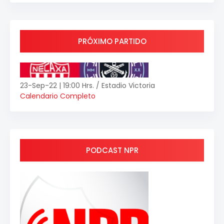
PRÓXIMO PARTIDO
23-Sep-22 | 19:00 Hrs. / Estadio Victoria
Calendario Completo
PODCAST NPR