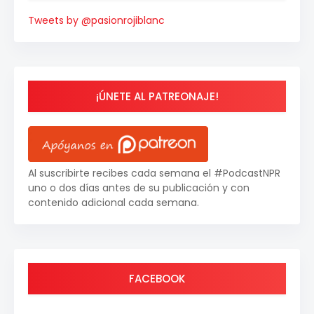
Tweets by @pasionrojiblanc
¡ÚNETE AL PATREONAJE!
Al suscribirte recibes cada semana el #PodcastNPR
uno o dos días antes de su publicación y con
contenido adicional cada semana.
FACEBOOK