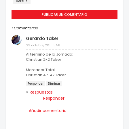
Versus
PUBLICAR UN COMENTARIO
1 Comentarios
Gerardo Taker
23 octubre, 2011 15:58
Al término de la Jornada:
Christian 2-2 Taker
Marcador Total:
Christian 47-47 Taker
Responder
Eliminar
Respuestas
Responder
Añadir comentario