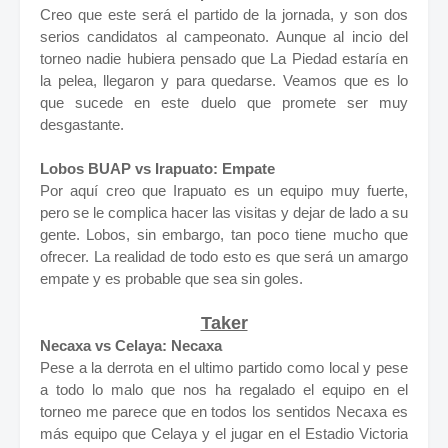
Creo que este será el partido de la jornada, y son dos
serios candidatos al campeonato. Aunque al incio del
torneo nadie hubiera pensado que La Piedad estaría en
la pelea, llegaron y para quedarse. Veamos que es lo
que sucede en este duelo que promete ser muy
desgastante.
Lobos BUAP vs Irapuato: Empate
Por aquí creo que Irapuato es un equipo muy fuerte,
pero se le complica hacer las visitas y dejar de lado a su
gente. Lobos, sin embargo, tan poco tiene mucho que
ofrecer. La realidad de todo esto es que será un amargo
empate y es probable que sea sin goles.
Taker
Necaxa vs Celaya: Necaxa
Pese a la derrota en el ultimo partido como local y pese
a todo lo malo que nos ha regalado el equipo en el
torneo me parece que en todos los sentidos Necaxa es
más equipo que Celaya y el jugar en el Estadio Victoria