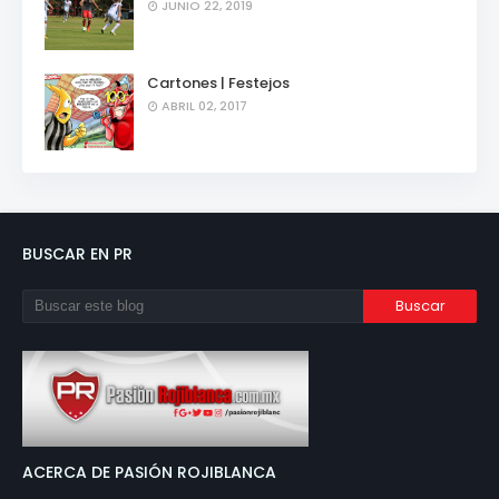
JUNIO 22, 2019
Cartones | Festejos
ABRIL 02, 2017
BUSCAR EN PR
ACERCA DE PASIÓN ROJIBLANCA