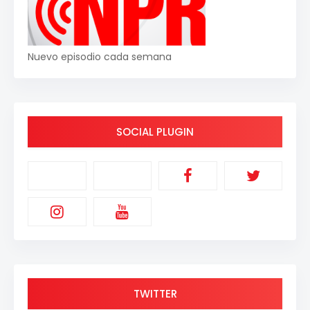
Nuevo episodio cada semana
SOCIAL PLUGIN
TWITTER