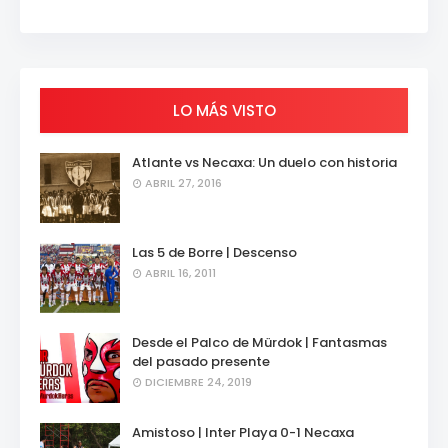
LO MÁS VISTO
Atlante vs Necaxa: Un duelo con historia
ABRIL 27, 2016
Las 5 de Borre | Descenso
ABRIL 16, 2011
Desde el Palco de Mürdok | Fantasmas
del pasado presente
DICIEMBRE 24, 2019
Amistoso | Inter Playa 0-1 Necaxa