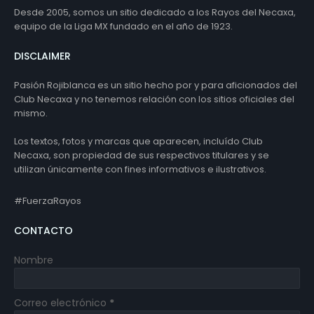
Desde 2005, somos un sitio dedicado a los Rayos del Necaxa,
equipo de la Liga MX fundado en el año de 1923.
DISCLAIMER
Pasión Rojiblanca es un sitio hecho por y para aficionados del
Club Necaxa y no tenemos relación con los sitios oficiales del
mismo.
Los textos, fotos y marcas que aparecen, incluído Club
Necaxa, son propiedad de sus respectivos titulares y se
utilizan únicamente con fines informativos e ilustrativos.
#FuerzaRayos
CONTACTO
Nombre
Correo electrónico
*