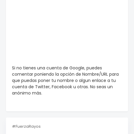
Si no tienes una cuenta de Google, puedes
comentar poniendo la opción de Nombre/URL para
que puedas poner tu nombre o algun enlace a tu
cuenta de Twitter, Facebook u otras. No seas un
anónimo más.
#FuerzaRayos