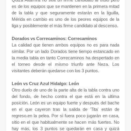
es de los equipos que se mantienen en la primera mitad
de la tabla y que seguramente estarán en la liguilla,
Mérida en cambio es uno de los peores equipos de la
liga y posiblemente el más firme candidato al descenso.
Dorados vs Correcaminos: Correcaminos
La calidad que tienen ambos equipos no es para nada
similar. Por un lado Dorados tiene tiempo estancado en
la media tabla en tanto Correcaminos ha despertado en
el torneo desde el mismo triunfo ante Neza. Los
visitantes deberán quedarse con los 3 puntos.
León vs Cruz Azul Hidalgo: León
Otro duelo de uno de la parte alta de la tabla contra uno
del fondo, de hecho contra el que está en la ultima
posición. León es un equipo fuerte y después del bache
en el que cayeron tras la salida de 'Tita' están de
regreso.en la pelea. Por si fuera poco jugarán en casa,
sitio en el que habitualmente se hacen más fuertes. No
hay más, los 3 puntos se quedarán en casa y quizá