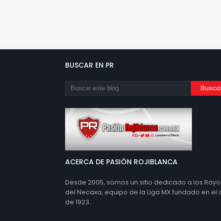
BUSCAR EN PR
ACERCA DE PASIÓN ROJIBLANCA
Desde 2005, somos un sitio dedicado a los Rayo
del Necaxa, equipo de la Liga MX fundado en el
de 1923.