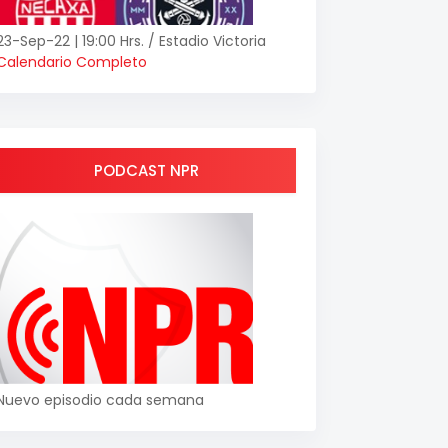
23-Sep-22 | 19:00 Hrs. / Estadio Victoria
Calendario Completo
PODCAST NPR
Nuevo episodio cada semana