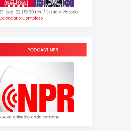
23-Sep-22 | 19:00 Hrs. / Estadio Victoria
Calendario Completo
PODCAST NPR
Nuevo episodio cada semana