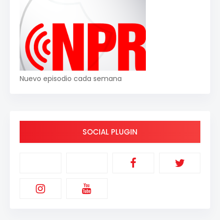
Nuevo episodio cada semana
SOCIAL PLUGIN