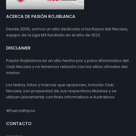
ACERCA DE PASIÓN ROJIBLANCA
Desde 2005, somos un sitio dedicado a los Rayos del Necaxa,
equipo de la Liga MX fundado en el año de 1923.
DISCLAIMER
Pasión Rojiblanca es un sitio hecho por y para aficionados del
Club Necaxa y no tenemos relación con los sitios oficiales del
mismo.
Los textos, fotos y marcas que aparecen, incluído Club
Necaxa, son propiedad de sus respectivos titulares y se
utilizan únicamente con fines informativos e ilustrativos.
#FuerzaRayos
CONTACTO