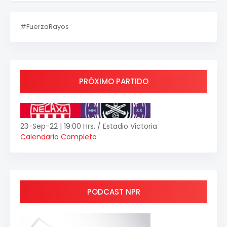
#FuerzaRayos
PRÓXIMO PARTIDO
23-Sep-22 | 19:00 Hrs. / Estadio Victoria
Calendario Completo
PODCAST NPR