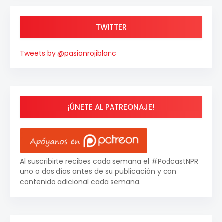
TWITTER
Tweets by @pasionrojiblanc
¡ÚNETE AL PATREONAJE!
Al suscribirte recibes cada semana el #PodcastNPR
uno o dos días antes de su publicación y con
contenido adicional cada semana.