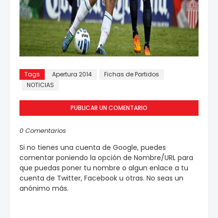
Tags
Apertura 2014
Fichas de Partidos
NOTICIAS
PUBLICAR UN COMENTARIO
0 Comentarios
Si no tienes una cuenta de Google, puedes
comentar poniendo la opción de Nombre/URL para
que puedas poner tu nombre o algun enlace a tu
cuenta de Twitter, Facebook u otras. No seas un
anónimo más.