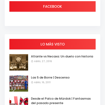
FACEBOOK
LO MÁS VISTO
Atlante vs Necaxa: Un duelo con historia
ABRIL 27, 2016
Las 5 de Borre | Descenso
ABRIL 16, 2011
Desde el Palco de Mürdok | Fantasmas
del pasado presente