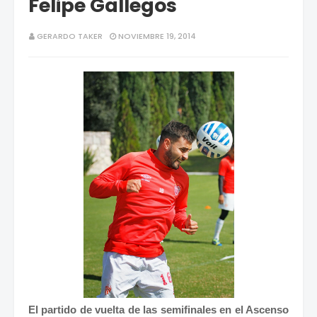
Felipe Gallegos
GERARDO TAKER
NOVIEMBRE 19, 2014
El partido de vuelta de las semifinales en el Ascenso