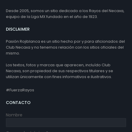
Desde 2005, somos un sitio dedicado a los Rayos del Necaxa,
equipo de la Liga MX fundado en el año de 1923.
DISCLAIMER
Pasión Rojiblanca es un sitio hecho por y para aficionados del
Club Necaxa y no tenemos relación con los sitios oficiales del
mismo.
Los textos, fotos y marcas que aparecen, incluído Club
Necaxa, son propiedad de sus respectivos titulares y se
utilizan únicamente con fines informativos e ilustrativos.
#FuerzaRayos
CONTACTO
Nombre