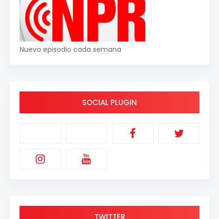
Nuevo episodio cada semana
SOCIAL PLUGIN
TWITTER