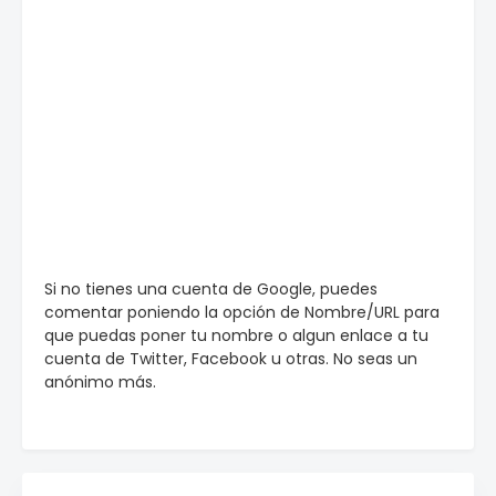
Si no tienes una cuenta de Google, puedes
comentar poniendo la opción de Nombre/URL para
que puedas poner tu nombre o algun enlace a tu
cuenta de Twitter, Facebook u otras. No seas un
anónimo más.