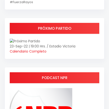
#FuerzaRayos
PRÓXIMO PARTIDO
23-Sep-22 | 19:00 Hrs. / Estadio Victoria
Calendario Completo
PODCAST NPR