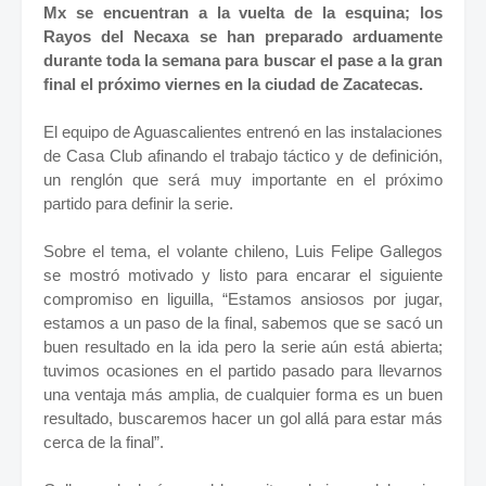
Mx se encuentran a la vuelta de la esquina; los
Rayos del Necaxa se han preparado arduamente
durante toda la semana para buscar el pase a la gran
final el próximo viernes en la ciudad de Zacatecas.
El equipo de Aguascalientes entrenó en las instalaciones
de Casa Club afinando el trabajo táctico y de definición,
un renglón que será muy importante en el próximo
partido para definir la serie.
Sobre el tema, el volante chileno, Luis Felipe Gallegos
se mostró motivado y listo para encarar el siguiente
compromiso en liguilla, “Estamos ansiosos por jugar,
estamos a un paso de la final, sabemos que se sacó un
buen resultado en la ida pero la serie aún está abierta;
tuvimos ocasiones en el partido pasado para llevarnos
una ventaja más amplia, de cualquier forma es un buen
resultado, buscaremos hacer un gol allá para estar más
cerca de la final”.