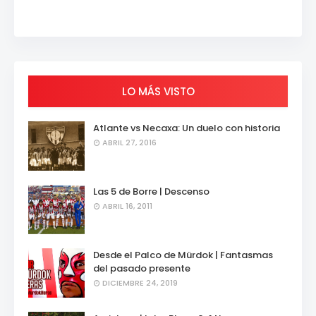
LO MÁS VISTO
Atlante vs Necaxa: Un duelo con historia
ABRIL 27, 2016
Las 5 de Borre | Descenso
ABRIL 16, 2011
Desde el Palco de Mürdok | Fantasmas
del pasado presente
DICIEMBRE 24, 2019