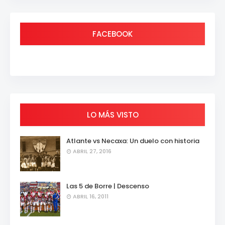
FACEBOOK
LO MÁS VISTO
Atlante vs Necaxa: Un duelo con historia
ABRIL 27, 2016
Las 5 de Borre | Descenso
ABRIL 16, 2011