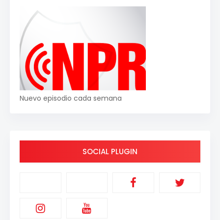
Nuevo episodio cada semana
SOCIAL PLUGIN