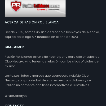
ACERCA DE PASIÓN ROJIBLANCA
Desde 2005, somos un sitio dedicado a los Rayos del Necaxa,
equipo de la Liga MX fundado en el año de 1923.
DISCLAIMER
Pasión Rojiblanca es un sitio hecho por y para aficionados del
Club Necaxa y no tenemos relación con los sitios oficiales del
mismo.
Los textos, fotos y marcas que aparecen, incluído Club
Necaxa, son propiedad de sus respectivos titulares y se
utilizan únicamente con fines informativos e ilustrativos.
#FuerzaRayos
CONTACTO