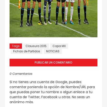
Tags
Clausura 2015
Copa MX
Fichas de Partidos
NOTICIAS
PUBLICAR UN COMENTARIO
0 Comentarios
Si no tienes una cuenta de Google, puedes
comentar poniendo la opción de Nombre/URL para
que puedas poner tu nombre o algun enlace a tu
cuenta de Twitter, Facebook u otras. No seas un
anónimo más.