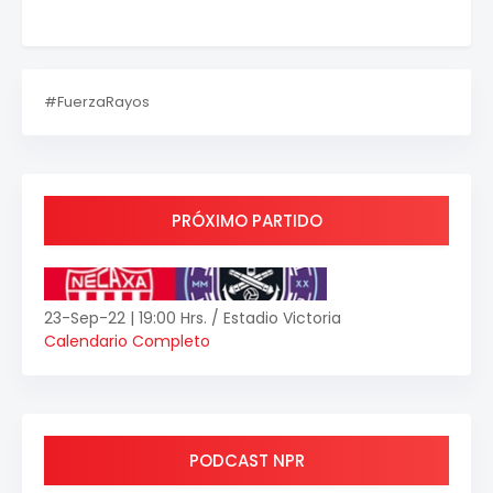
#FuerzaRayos
PRÓXIMO PARTIDO
23-Sep-22 | 19:00 Hrs. / Estadio Victoria
Calendario Completo
PODCAST NPR