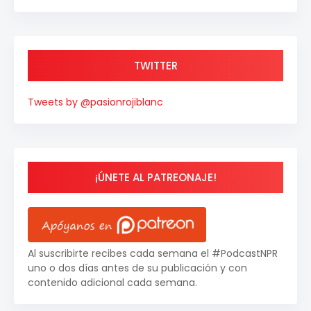
TWITTER
Tweets by @pasionrojiblanc
¡ÚNETE AL PATREONAJE!
Al suscribirte recibes cada semana el #PodcastNPR
uno o dos días antes de su publicación y con
contenido adicional cada semana.