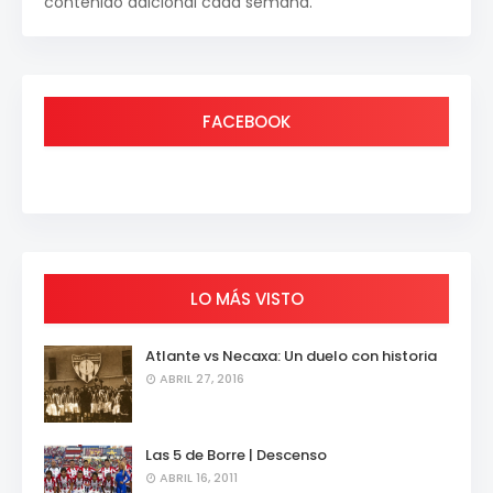
contenido adicional cada semana.
FACEBOOK
LO MÁS VISTO
Atlante vs Necaxa: Un duelo con historia
ABRIL 27, 2016
Las 5 de Borre | Descenso
ABRIL 16, 2011