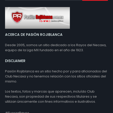
ACERCA DE PASIÓN ROJIBLANCA
Desde 2005, somos un sitio dedicado a los Rayos del Necaxa,
equipo de la Liga MX fundado en el año de 1923.
DISCLAIMER
Pasión Rojiblanca es un sitio hecho por y para aficionados del
Club Necaxa y no tenemos relación con los sitios oficiales del
mismo.
Los textos, fotos y marcas que aparecen, incluído Club
Necaxa, son propiedad de sus respectivos titulares y se
utilizan únicamente con fines informativos e ilustrativos.
#FuerzaRayos