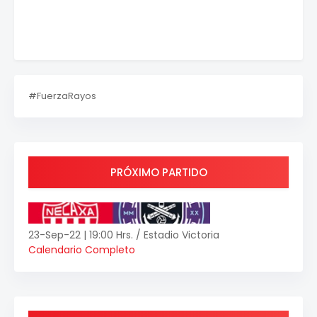
#FuerzaRayos
PRÓXIMO PARTIDO
23-Sep-22 | 19:00 Hrs. / Estadio Victoria
Calendario Completo