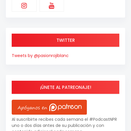
TWITTER
Tweets by @pasionrojiblanc
¡ÚNETE AL PATREONAJE!
Al suscribirte recibes cada semana el #PodcastNPR
uno o dos días antes de su publicación y con