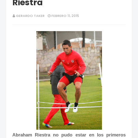
Riestra
GERARDO TAKER
FEBRERO 11, 2015
Abraham Riestra no pudo estar en los primeros