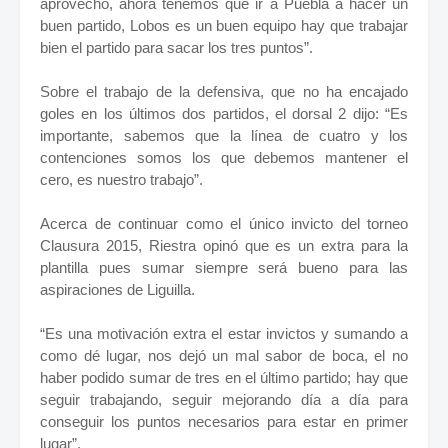
aprovechó, ahora tenemos que ir a Puebla a hacer un
buen partido, Lobos es un buen equipo hay que trabajar
bien el partido para sacar los tres puntos”.
Sobre el trabajo de la defensiva, que no ha encajado
goles en los últimos dos partidos, el dorsal 2 dijo: “Es
importante, sabemos que la línea de cuatro y los
contenciones somos los que debemos mantener el
cero, es nuestro trabajo”.
Acerca de continuar como el único invicto del torneo
Clausura 2015, Riestra opinó que es un extra para la
plantilla pues sumar siempre será bueno para las
aspiraciones de Liguilla.
“Es una motivación extra el estar invictos y sumando a
como dé lugar, nos dejó un mal sabor de boca, el no
haber podido sumar de tres en el último partido; hay que
seguir trabajando, seguir mejorando día a día para
conseguir los puntos necesarios para estar en primer
lugar”.