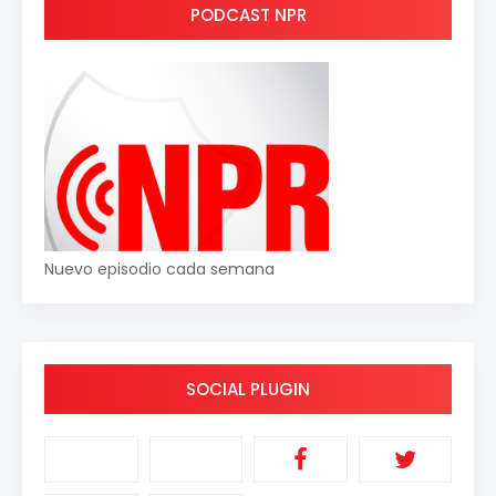
PODCAST NPR
Nuevo episodio cada semana
SOCIAL PLUGIN