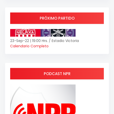
PRÓXIMO PARTIDO
23-Sep-22 | 19:00 Hrs. / Estadio Victoria
Calendario Completo
PODCAST NPR