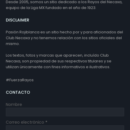
Desde 2005, somos un sitio dedicado a los Rayos del Necaxa,
equipo de la Liga MX fundado en el año de 1923.
DISCLAIMER
Pasión Rojiblanca es un sitio hecho por y para aficionados del
Club Necaxa y no tenemos relación con los sitios oficiales del
mismo.
Los textos, fotos y marcas que aparecen, incluído Club
Necaxa, son propiedad de sus respectivos titulares y se
utilizan únicamente con fines informativos e ilustrativos.
#FuerzaRayos
CONTACTO
Nombre
Correo electrónico
*