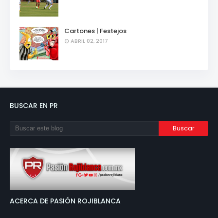
Cartones | Festejos
ABRIL 02, 2017
BUSCAR EN PR
ACERCA DE PASIÓN ROJIBLANCA