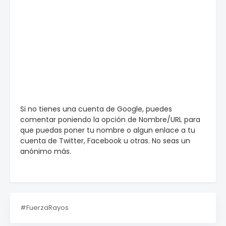
Si no tienes una cuenta de Google, puedes
comentar poniendo la opción de Nombre/URL para
que puedas poner tu nombre o algun enlace a tu
cuenta de Twitter, Facebook u otras. No seas un
anónimo más.
#FuerzaRayos