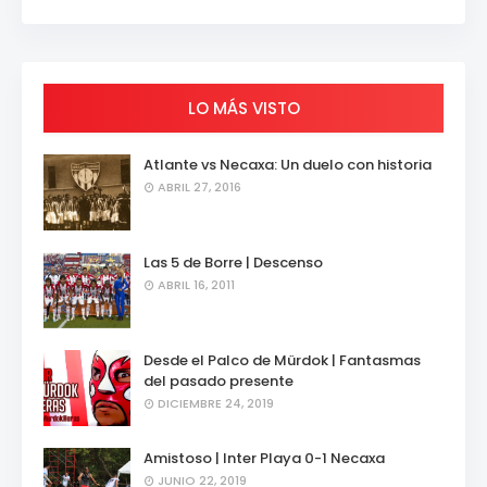
LO MÁS VISTO
Atlante vs Necaxa: Un duelo con historia
ABRIL 27, 2016
Las 5 de Borre | Descenso
ABRIL 16, 2011
Desde el Palco de Mürdok | Fantasmas
del pasado presente
DICIEMBRE 24, 2019
Amistoso | Inter Playa 0-1 Necaxa
JUNIO 22, 2019