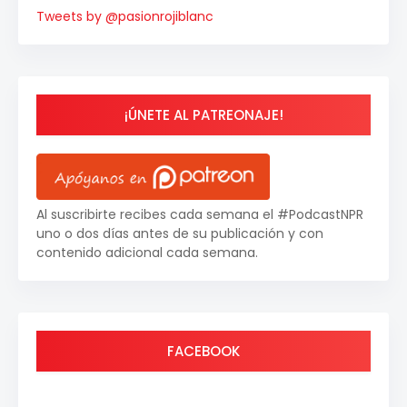
Tweets by @pasionrojiblanc
¡ÚNETE AL PATREONAJE!
Al suscribirte recibes cada semana el #PodcastNPR
uno o dos días antes de su publicación y con
contenido adicional cada semana.
FACEBOOK