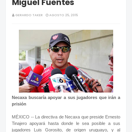
Miguel Fuentes
GERARDO TAKER
AGOSTO 25, 2015
Necaxa buscaría apoyar a sus jugadores que irán a
prisión
MÉXICO -- La directiva de Necaxa que preside Ernesto
Tinajero apoyará hasta donde le sea posible a sus
jugadores Luis Gorosito, de origen uruguayo, y al