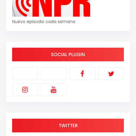
Nuevo episodio cada semana
SOCIAL PLUGIN
TWITTER