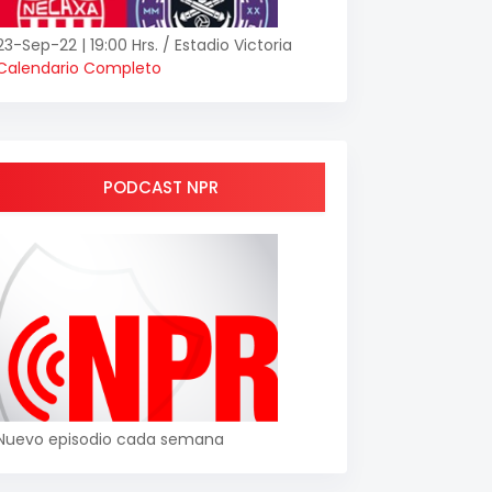
23-Sep-22 | 19:00 Hrs. / Estadio Victoria
Calendario Completo
PODCAST NPR
Nuevo episodio cada semana