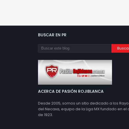
BUSCAR EN PR
ACERCA DE PASIÓN ROJIBLANCA
Desde 2005, somos un sitio dedicado a los Rayo
del Necaxa, equipo de la Liga MX fundado en el
de 1923.