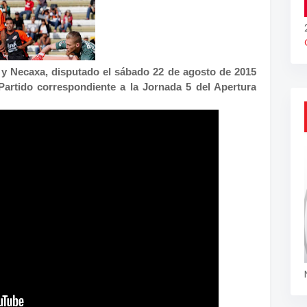
s y Necaxa, disputado el sábado 22 de agosto de 2015
Partido correspondiente a la Jornada 5 del Apertura