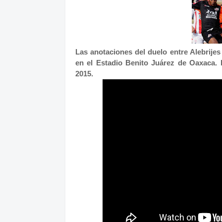
Las anotaciones del duelo entre Alebrije
en el Estadio Benito Juárez de Oaxaca. 
2015.