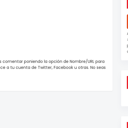
es comentar poniendo la opción de Nombre/URL para
e a tu cuenta de Twitter, Facebook u otras. No seas