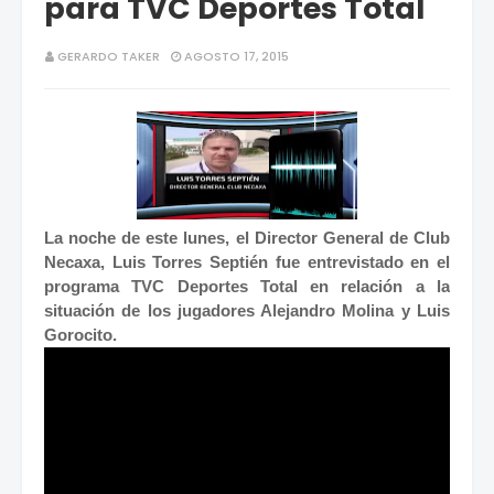
para TVC Deportes Total
GERARDO TAKER
AGOSTO 17, 2015
La noche de este lunes, el Director General de Club
Necaxa, Luis Torres Septién fue entrevistado en el
programa TVC Deportes Total en relación a la
situación de los jugadores Alejandro Molina y Luis
Gorocito.