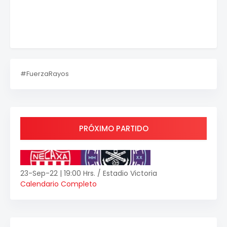
#FuerzaRayos
PRÓXIMO PARTIDO
23-Sep-22 | 19:00 Hrs. / Estadio Victoria
Calendario Completo