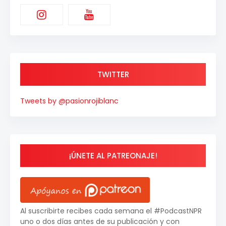
TWITTER
Tweets by @pasionrojiblanc
¡ÚNETE AL PATREONAJE!
Al suscribirte recibes cada semana el #PodcastNPR
uno o dos días antes de su publicación y con