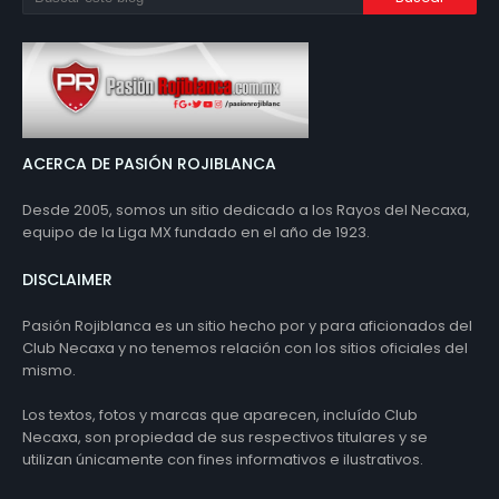
ACERCA DE PASIÓN ROJIBLANCA
Desde 2005, somos un sitio dedicado a los Rayos del Necaxa,
equipo de la Liga MX fundado en el año de 1923.
DISCLAIMER
Pasión Rojiblanca es un sitio hecho por y para aficionados del
Club Necaxa y no tenemos relación con los sitios oficiales del
mismo.
Los textos, fotos y marcas que aparecen, incluído Club
Necaxa, son propiedad de sus respectivos titulares y se
utilizan únicamente con fines informativos e ilustrativos.