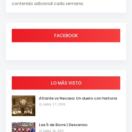
contenido adicional cada semana.
FACEBOOK
LO MÁS VISTO
Atlante vs Necaxa: Un duelo con historia
ABRIL 27, 2016
Las 5 de Borre | Descenso
ABRIL 16, 2011