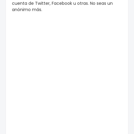
cuenta de Twitter, Facebook u otras. No seas un
anónimo más.