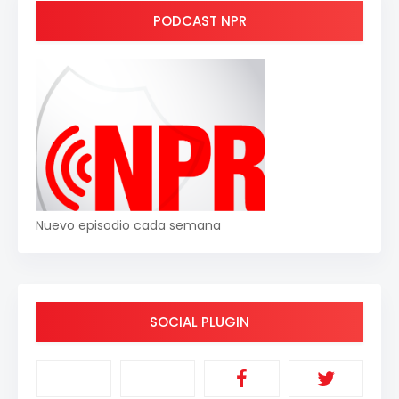
PODCAST NPR
Nuevo episodio cada semana
SOCIAL PLUGIN