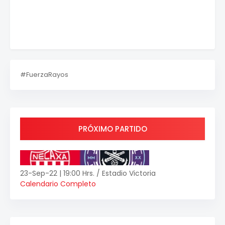
#FuerzaRayos
PRÓXIMO PARTIDO
23-Sep-22 | 19:00 Hrs. / Estadio Victoria
Calendario Completo