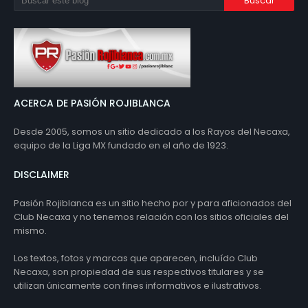
ACERCA DE PASIÓN ROJIBLANCA
Desde 2005, somos un sitio dedicado a los Rayos del Necaxa,
equipo de la Liga MX fundado en el año de 1923.
DISCLAIMER
Pasión Rojiblanca es un sitio hecho por y para aficionados del
Club Necaxa y no tenemos relación con los sitios oficiales del
mismo.
Los textos, fotos y marcas que aparecen, incluído Club
Necaxa, son propiedad de sus respectivos titulares y se
utilizan únicamente con fines informativos e ilustrativos.