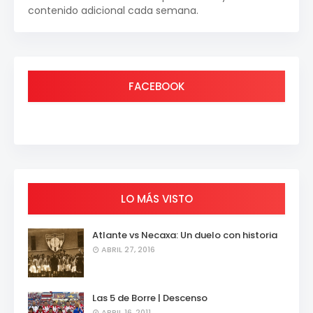
contenido adicional cada semana.
FACEBOOK
LO MÁS VISTO
Atlante vs Necaxa: Un duelo con historia
ABRIL 27, 2016
Las 5 de Borre | Descenso
ABRIL 16, 2011