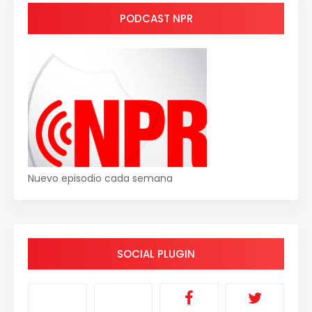
PODCAST NPR
Nuevo episodio cada semana
SOCIAL PLUGIN