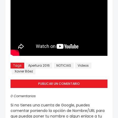
Tags
Apertura 2016
NOTICIAS
Videos
Xavier Báez
PUBLICAR UN COMENTARIO
0 Comentarios
Si no tienes una cuenta de Google, puedes
comentar poniendo la opción de Nombre/URL para
que puedas poner tu nombre o algun enlace a tu