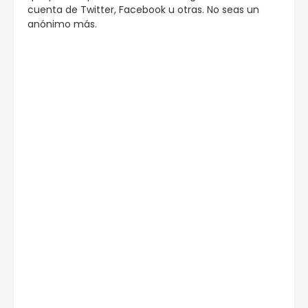
cuenta de Twitter, Facebook u otras. No seas un
anónimo más.