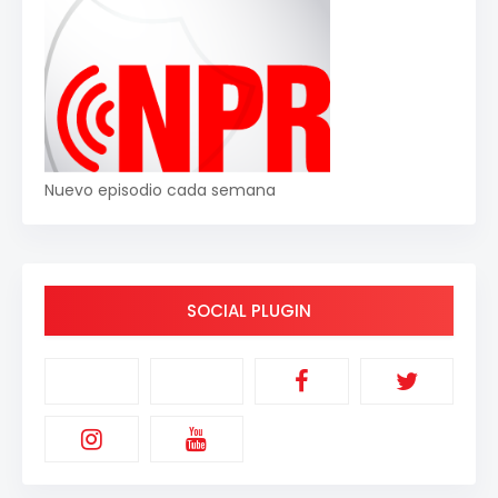
Nuevo episodio cada semana
SOCIAL PLUGIN