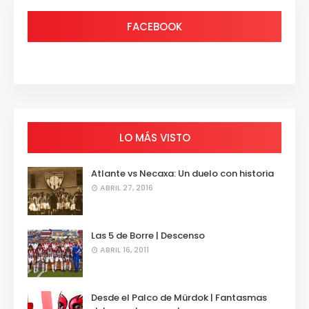
FACEBOOK
LO MÁS VISTO
Atlante vs Necaxa: Un duelo con historia
ABRIL 27, 2016
Las 5 de Borre | Descenso
ABRIL 16, 2011
Desde el Palco de Mürdok | Fantasmas