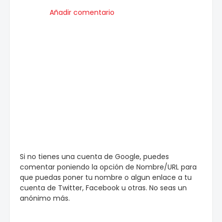
Añadir comentario
Si no tienes una cuenta de Google, puedes
comentar poniendo la opción de Nombre/URL para
que puedas poner tu nombre o algun enlace a tu
cuenta de Twitter, Facebook u otras. No seas un
anónimo más.