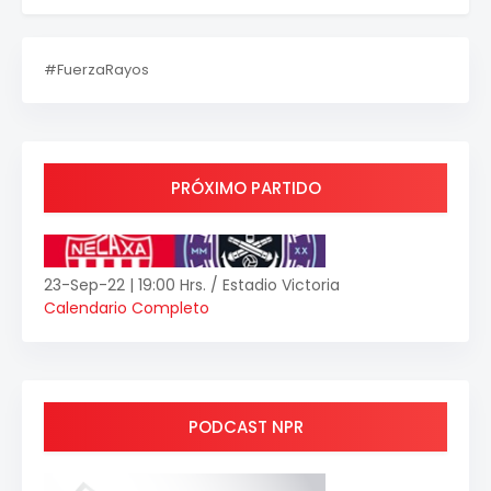
#FuerzaRayos
PRÓXIMO PARTIDO
23-Sep-22 | 19:00 Hrs. / Estadio Victoria
Calendario Completo
PODCAST NPR