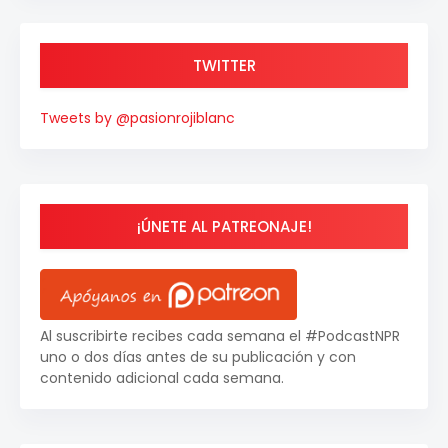
TWITTER
Tweets by @pasionrojiblanc
¡ÚNETE AL PATREONAJE!
Al suscribirte recibes cada semana el #PodcastNPR
uno o dos días antes de su publicación y con
contenido adicional cada semana.