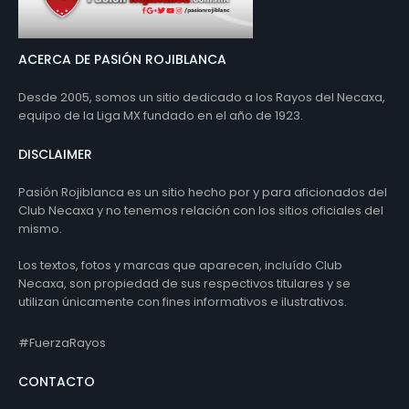
ACERCA DE PASIÓN ROJIBLANCA
Desde 2005, somos un sitio dedicado a los Rayos del Necaxa,
equipo de la Liga MX fundado en el año de 1923.
DISCLAIMER
Pasión Rojiblanca es un sitio hecho por y para aficionados del
Club Necaxa y no tenemos relación con los sitios oficiales del
mismo.
Los textos, fotos y marcas que aparecen, incluído Club
Necaxa, son propiedad de sus respectivos titulares y se
utilizan únicamente con fines informativos e ilustrativos.
#FuerzaRayos
CONTACTO