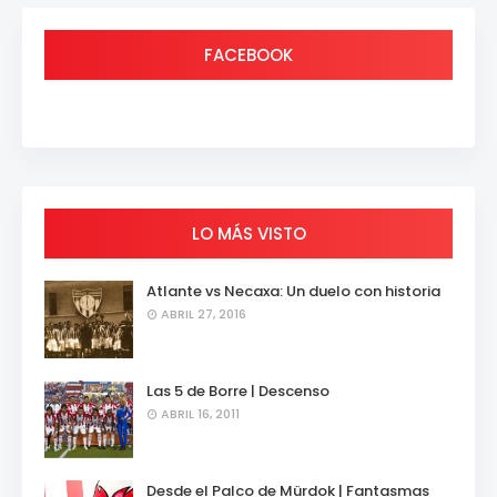
FACEBOOK
LO MÁS VISTO
Atlante vs Necaxa: Un duelo con historia
ABRIL 27, 2016
Las 5 de Borre | Descenso
ABRIL 16, 2011
Desde el Palco de Mürdok | Fantasmas