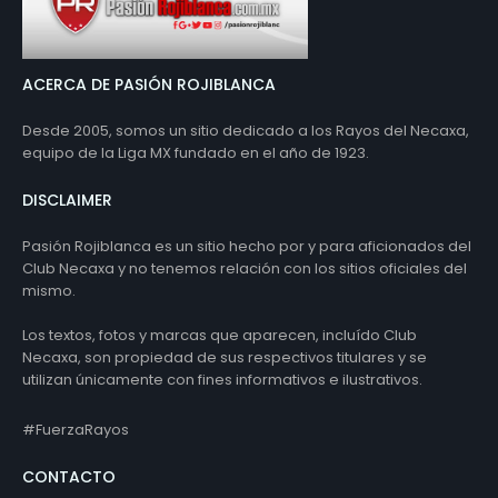
ACERCA DE PASIÓN ROJIBLANCA
Desde 2005, somos un sitio dedicado a los Rayos del Necaxa,
equipo de la Liga MX fundado en el año de 1923.
DISCLAIMER
Pasión Rojiblanca es un sitio hecho por y para aficionados del
Club Necaxa y no tenemos relación con los sitios oficiales del
mismo.
Los textos, fotos y marcas que aparecen, incluído Club
Necaxa, son propiedad de sus respectivos titulares y se
utilizan únicamente con fines informativos e ilustrativos.
#FuerzaRayos
CONTACTO