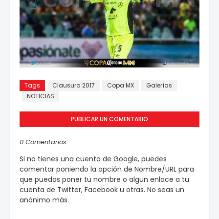
Tags
Clausura 2017
Copa MX
Galerías
NOTICIAS
PUBLICAR UN COMENTARIO
0 Comentarios
Si no tienes una cuenta de Google, puedes
comentar poniendo la opción de Nombre/URL para
que puedas poner tu nombre o algun enlace a tu
cuenta de Twitter, Facebook u otras. No seas un
anónimo más.