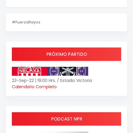
#FuerzaRayos
PRÓXIMO PARTIDO
23-Sep-22 | 19:00 Hrs. / Estadio Victoria
Calendario Completo
PODCAST NPR