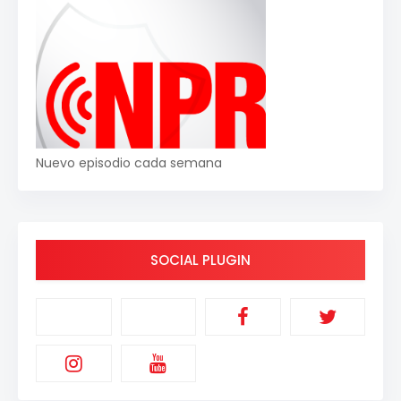
Nuevo episodio cada semana
SOCIAL PLUGIN