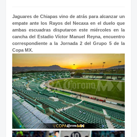
Jaguares de Chiapas vino de atrás para alcanzar un
empate ante los Rayos del Necaxa en el duelo que
ambas escuadras disputaron este miércoles en la
cancha del Estadio Víctor Manuel Reyna, encuentro
correspondiente a la Jornada 2 del Grupo 5 de la
Copa MX.