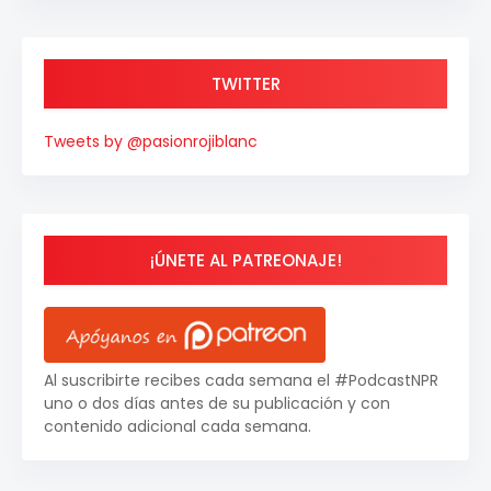
TWITTER
Tweets by @pasionrojiblanc
¡ÚNETE AL PATREONAJE!
Al suscribirte recibes cada semana el #PodcastNPR
uno o dos días antes de su publicación y con
contenido adicional cada semana.