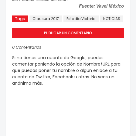
Fuente: Vavel México
Tags
Clausura 2017
Estadio Victoria
NOTICIAS
PUBLICAR UN COMENTARIO
0 Comentarios
Si no tienes una cuenta de Google, puedes
comentar poniendo la opción de Nombre/URL para
que puedas poner tu nombre o algun enlace a tu
cuenta de Twitter, Facebook u otras. No seas un
anónimo más.