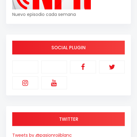
Nuevo episodio cada semana
SOCIAL PLUGIN
TWITTER
Tweets by @pasionrojiblanc