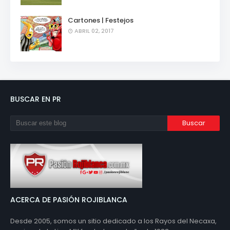
Cartones | Festejos
ABRIL 02, 2017
BUSCAR EN PR
ACERCA DE PASIÓN ROJIBLANCA
Desde 2005, somos un sitio dedicado a los Rayos del Necaxa,