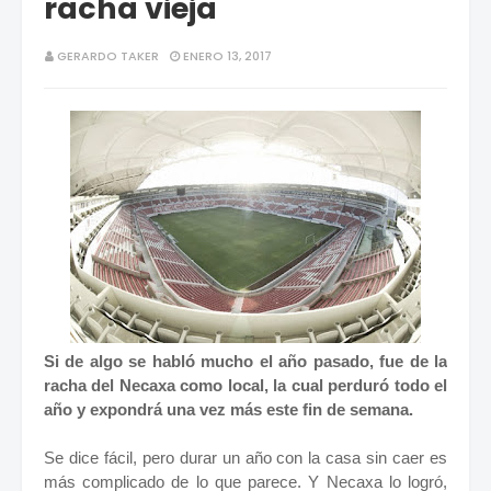
racha vieja
GERARDO TAKER
ENERO 13, 2017
Si de algo se habló mucho el año pasado, fue de la
racha del Necaxa como local, la cual perduró todo el
año y expondrá una vez más este fin de semana.
Se dice fácil, pero durar un año con la casa sin caer es
más complicado de lo que parece. Y Necaxa lo logró,