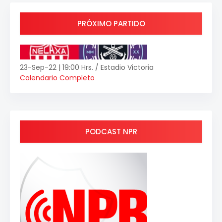
PRÓXIMO PARTIDO
23-Sep-22 | 19:00 Hrs. / Estadio Victoria
Calendario Completo
PODCAST NPR