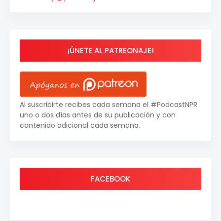
¡ÚNETE AL PATREONAJE!
Al suscribirte recibes cada semana el #PodcastNPR
uno o dos días antes de su publicación y con
contenido adicional cada semana.
FACEBOOK