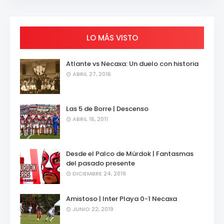
LO MÁS VISTO
Atlante vs Necaxa: Un duelo con historia
ABRIL 27, 2016
Las 5 de Borre | Descenso
ABRIL 16, 2011
Desde el Palco de Mürdok | Fantasmas
del pasado presente
DICIEMBRE 24, 2019
Amistoso | Inter Playa 0-1 Necaxa
JUNIO 22, 2019