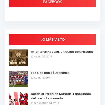
FACEBOOK
LO MÁS VISTO
Atlante vs Necaxa: Un duelo con historia
ABRIL 27, 2016
Las 5 de Borre | Descenso
ABRIL 16, 2011
Desde el Palco de Mürdok | Fantasmas
del pasado presente
DICIEMBRE 24, 2019