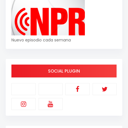
Nuevo episodio cada semana
SOCIAL PLUGIN