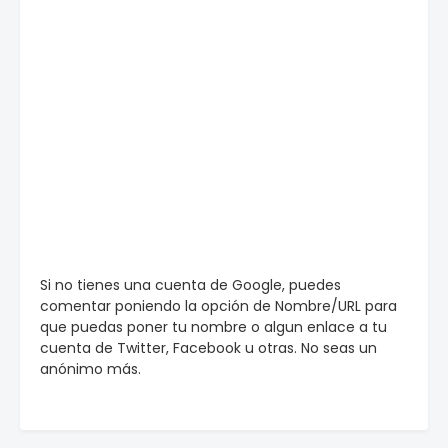
Si no tienes una cuenta de Google, puedes
comentar poniendo la opción de Nombre/URL para
que puedas poner tu nombre o algun enlace a tu
cuenta de Twitter, Facebook u otras. No seas un
anónimo más.