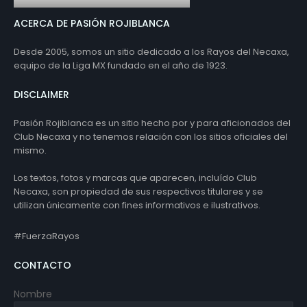
ACERCA DE PASIÓN ROJIBLANCA
Desde 2005, somos un sitio dedicado a los Rayos del Necaxa,
equipo de la Liga MX fundado en el año de 1923.
DISCLAIMER
Pasión Rojiblanca es un sitio hecho por y para aficionados del
Club Necaxa y no tenemos relación con los sitios oficiales del
mismo.
Los textos, fotos y marcas que aparecen, incluído Club
Necaxa, son propiedad de sus respectivos titulares y se
utilizan únicamente con fines informativos e ilustrativos.
#FuerzaRayos
CONTACTO
Nombre