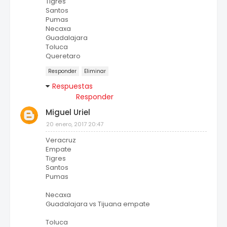
Tigres
Santos
Pumas
Necaxa
Guadalajara
Toluca
Queretaro
Responder
Eliminar
Respuestas
Responder
Miguel Uriel
20 enero, 2017 20:47
Veracruz
Empate
Tigres
Santos
Pumas
Necaxa
Guadalajara vs Tijuana empate
Toluca