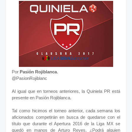
Por
Pasión Rojiblanca
.
@PasionRojiblanc
Al igual que en torneos anteriores, la Quiniela PR está
presente en Pasión Rojiblanca.
Tal como hicimos el torneo anterior, cada semana los
aficionados competirán en busca de quedarse con el
título que durante el Apertura 2016 de la Liga MX se
quedó en manos de Arturo Reyes. ¿Podrá alguien