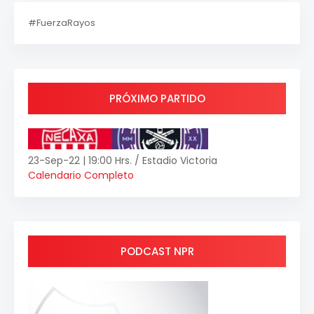
#FuerzaRayos
PRÓXIMO PARTIDO
23-Sep-22 | 19:00 Hrs. / Estadio Victoria
Calendario Completo
PODCAST NPR