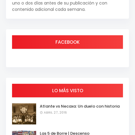
uno o dos días antes de su publicación y con
contenido adicional cada semana.
FACEBOOK
LO MÁS VISTO
Atlante vs Necaxa: Un duelo con historia
ABRIL 27, 2016
Las 5 de Borre | Descenso