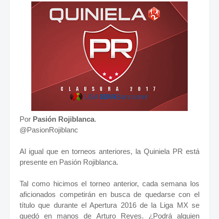
Por
Pasión Rojiblanca
.
@PasionRojiblanc
Al igual que en torneos anteriores, la Quiniela PR está
presente en Pasión Rojiblanca.
Tal como hicimos el torneo anterior, cada semana los
aficionados competirán en busca de quedarse con el
título que durante el Apertura 2016 de la Liga MX se
quedó en manos de Arturo Reyes. ¿Podrá alguien