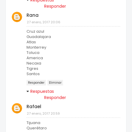
Respuestas
Responder
Rana
27 enero, 2017 20:06
Cruz azul
Guadalajara
Atlas
Monterrey
Toluca
America
Necaxa
Tigres
Santos
Responder
Eliminar
Respuestas
Responder
Rafael
27 enero, 2017 20:59
Tijuana
Querétaro