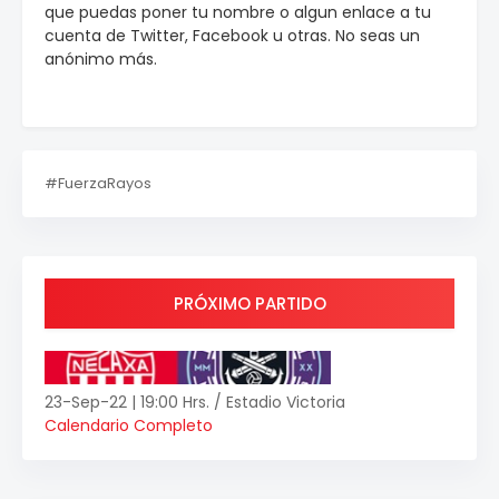
que puedas poner tu nombre o algun enlace a tu
cuenta de Twitter, Facebook u otras. No seas un
anónimo más.
#FuerzaRayos
PRÓXIMO PARTIDO
23-Sep-22 | 19:00 Hrs. / Estadio Victoria
Calendario Completo