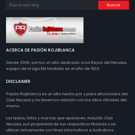
ACERCA DE PASIÓN ROJIBLANCA
Desde 2005, somos un sitio dedicado a los Rayos del Necaxa,
equipo de la Liga MX fundado en el año de 1923.
DISCLAIMER
Pasión Rojiblanca es un sitio hecho por y para aficionados del
Club Necaxa y no tenemos relación con los sitios oficiales del
mismo.
Los textos, fotos y marcas que aparecen, incluído Club
Necaxa, son propiedad de sus respectivos titulares y se
utilizan únicamente con fines informativos e ilustrativos.