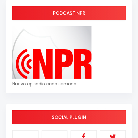
PODCAST NPR
Nuevo episodio cada semana
SOCIAL PLUGIN