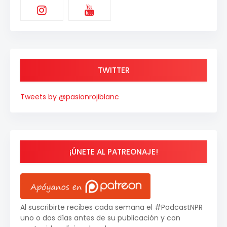
TWITTER
Tweets by @pasionrojiblanc
¡ÚNETE AL PATREONAJE!
Al suscribirte recibes cada semana el #PodcastNPR
uno o dos días antes de su publicación y con