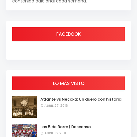
contenido adicional cada semana.
FACEBOOK
LO MÁS VISTO
Atlante vs Necaxa: Un duelo con historia
ABRIL 27, 2016
Las 5 de Borre | Descenso
ABRIL 16, 2011