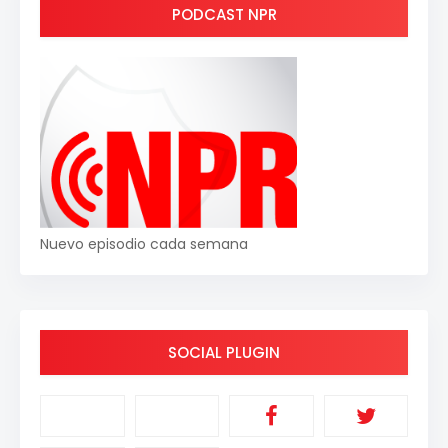
PODCAST NPR
Nuevo episodio cada semana
SOCIAL PLUGIN