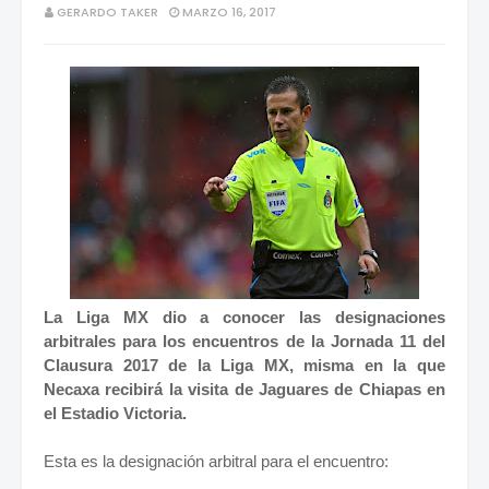
GERARDO TAKER
MARZO 16, 2017
La Liga MX dio a conocer las designaciones
arbitrales para los encuentros de la Jornada 11 del
Clausura 2017 de la Liga MX, misma en la que
Necaxa recibirá la visita de Jaguares de Chiapas en
el Estadio Victoria.
Esta es la designación arbitral para el encuentro: