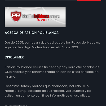
ACERCA DE PASIÓN ROJIBLANCA
Desde 2005, somos un sitio dedicado a los Rayos del Necaxa,
equipo de la Liga MX fundado en el año de 1923.
DISCLAIMER
Pasión Rojiblanca es un sitio hecho por y para aficionados del
Club Necaxa y no tenemos relación con los sitios oficiales del
mismo.
Los textos, fotos y marcas que aparecen, incluído Club
Necaxa, son propiedad de sus respectivos titulares y se
utilizan únicamente con fines informativos e ilustrativos.