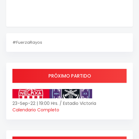
#FuerzaRayos
PRÓXIMO PARTIDO
23-Sep-22 | 19:00 Hrs. / Estadio Victoria
Calendario Completo