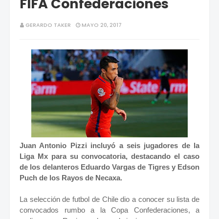
FIFA Confederaciones
GERARDO TAKER
MAYO 20, 2017
Juan Antonio Pizzi incluyó a seis jugadores de la
Liga Mx para su convocatoria, destacando el caso
de los delanteros Eduardo Vargas de Tigres y Edson
Puch de los Rayos de Necaxa.
La selección de futbol de Chile dio a conocer su lista de
convocados rumbo a la Copa Confederaciones, a