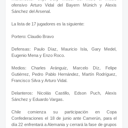
ofensivo Arturo Vidal del Bayern Múnich y Alexis
Sánchez del Arsenal.
La lista de 17 jugadores es la siguiente:
Portero: Claudio Bravo
Defensas: Paulo Díaz, Mauricio Isla, Gary Medel,
Eugenio Mena y Enzo Roco.
Medios: Charles Aránguiz, Marcelo Díz, Felipe
Gutiérrez, Pedro Pablo Hernández, Martín Rodríguez,
Francisco Silva y Arturo Vidal.
Delanteros: Nicolás Castillo, Edson Puch, Alexis
Sánchez y Eduardo Vargas.
Chile comienza su participación en Copa
Confederaciones el 18 de junio ante Camerún, para el
día 22 enfrentará a Alemania y cerrará la fase de grupos