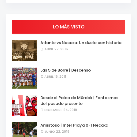
LO MÁS VISTO
Atlante vs Necaxa: Un duelo con historia
ABRIL 27, 2016
Las 5 de Borre | Descenso
ABRIL 16, 2011
Desde el Palco de Mürdok | Fantasmas
del pasado presente
DICIEMBRE 24, 2019
Amistoso | Inter Playa 0-1 Necaxa
JUNIO 22, 2019