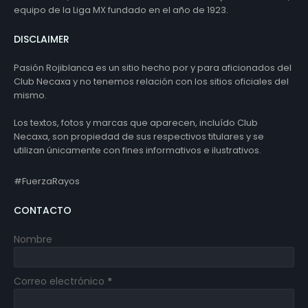
equipo de la Liga MX fundado en el año de 1923.
DISCLAIMER
Pasión Rojiblanca es un sitio hecho por y para aficionados del
Club Necaxa y no tenemos relación con los sitios oficiales del
mismo.
Los textos, fotos y marcas que aparecen, incluído Club
Necaxa, son propiedad de sus respectivos titulares y se
utilizan únicamente con fines informativos e ilustrativos.
#FuerzaRayos
CONTACTO
Nombre
Correo electrónico
*