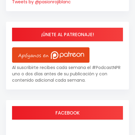
Tweets by @pasionrojiblanc
¡ÚNETE AL PATREONAJE!
Al suscribirte recibes cada semana el #PodcastNPR
uno o dos días antes de su publicación y con
contenido adicional cada semana.
FACEBOOK