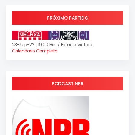
PRÓXIMO PARTIDO
23-Sep-22 | 19:00 Hrs. / Estadio Victoria
Calendario Completo
PODCAST NPR