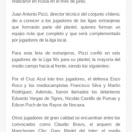
realizarse en Rusia en el mes de junio.
Juan Antonio Pizzi, director técnico del conjunto chileno,
dio a conocer a los jugadores de las ligas extranjeras
que formarán parte del plantel, quienes forman un
equipo más que completo y que será complementado
por jugadores de la liga local.
Para esta lista de extranjeros, Pizzi confió en seis
jugadores de la Liga Mx para su plantel, la mayoría del
medio campo hacia al frente, siendo los siguientes:
Por el Cruz Azul irán tres jugadores, el defensa Enzo
Roco y los mediocampistas Francisco Silva y Martín
Rodríguez. Además, fueron llamados los delanteros
Eduardo Vargas de Tigres, Nicolás Castillo de Pumas y
Edson Puch de los Rayos de Necaxa.
Otros jugadores de gran calidad se encuentran entre los
convocados como Claudio Bravo, el arquero de
Manchester City; Gary Medel del Inter; el medio