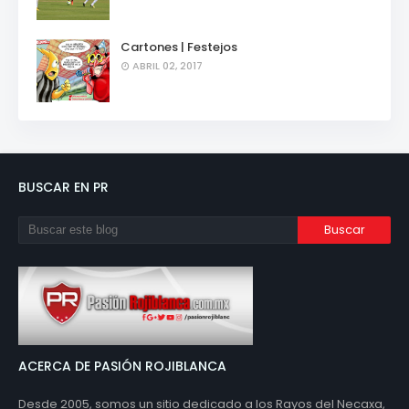
Cartones | Festejos
ABRIL 02, 2017
BUSCAR EN PR
ACERCA DE PASIÓN ROJIBLANCA
Desde 2005, somos un sitio dedicado a los Rayos del Necaxa,