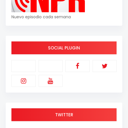
Nuevo episodio cada semana
SOCIAL PLUGIN
TWITTER