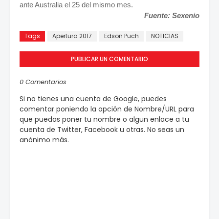
ante Australia el 25 del mismo mes.
Fuente: Sexenio
Tags
Apertura 2017
Edson Puch
NOTICIAS
PUBLICAR UN COMENTARIO
0 Comentarios
Si no tienes una cuenta de Google, puedes
comentar poniendo la opción de Nombre/URL para
que puedas poner tu nombre o algun enlace a tu
cuenta de Twitter, Facebook u otras. No seas un
anónimo más.