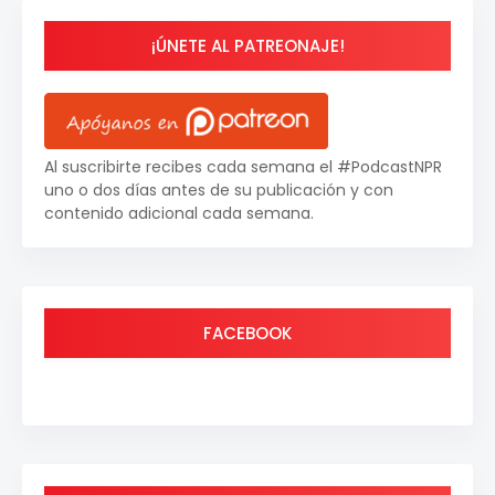
¡ÚNETE AL PATREONAJE!
Al suscribirte recibes cada semana el #PodcastNPR
uno o dos días antes de su publicación y con
contenido adicional cada semana.
FACEBOOK