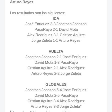
Arturo Reyes.
Los resultados son los siguientes:
IDA
José Enríquez 3-3 Jonathan Johnson
PacoRayo 2-1 David Mota
Alex Rodríguez 3-1 Cristian Aguirre
Jorge Zuleta 1-1 Arturo Reyes
VUELTA
Jonathan Johnson 2-1 José Enríquez
David Mota 1-3 PacoRayo
Cristian Aguirre 2-1 Alex Rodríguez
Arturo Reyes 2-2 Jorge Zuleta
GLOBALES
Jonathan Johnson 5-4 José Enríquez
David Mota 2-5 PacoRayo
Cristian Aguirre 3-4 Alex Rodríguez
Arturo Reyes 3-3 Jorge Zuleta*
*