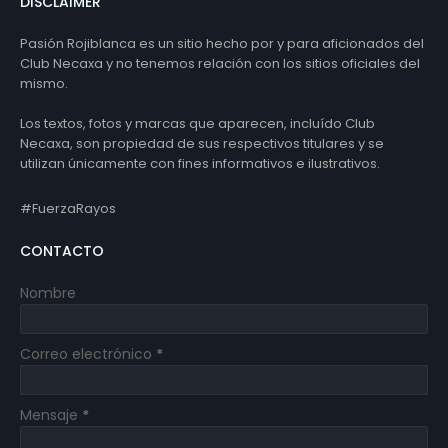
DISCLAIMER
Pasión Rojiblanca es un sitio hecho por y para aficionados del
Club Necaxa y no tenemos relación con los sitios oficiales del
mismo.
Los textos, fotos y marcas que aparecen, incluído Club
Necaxa, son propiedad de sus respectivos titulares y se
utilizan únicamente con fines informativos e ilustrativos.
#FuerzaRayos
CONTACTO
Nombre
Correo electrónico
*
Mensaje
*