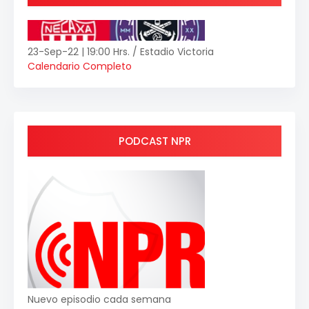
23-Sep-22 | 19:00 Hrs. / Estadio Victoria
Calendario Completo
PODCAST NPR
Nuevo episodio cada semana