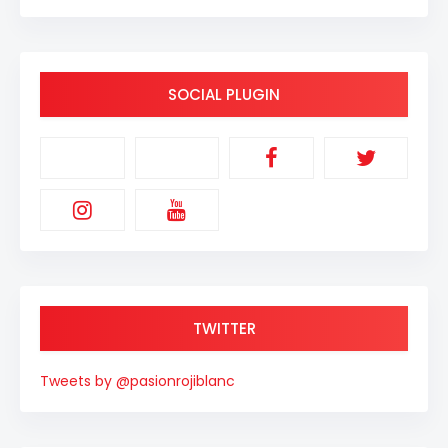
SOCIAL PLUGIN
TWITTER
Tweets by @pasionrojiblanc