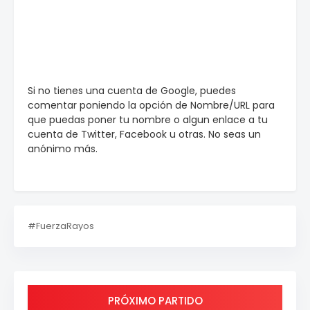
Si no tienes una cuenta de Google, puedes
comentar poniendo la opción de Nombre/URL para
que puedas poner tu nombre o algun enlace a tu
cuenta de Twitter, Facebook u otras. No seas un
anónimo más.
#FuerzaRayos
PRÓXIMO PARTIDO