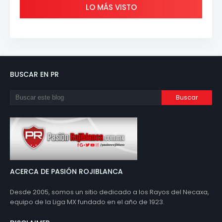
LO MÁS VISTO
BUSCAR EN PR
ACERCA DE PASIÓN ROJIBLANCA
Desde 2005, somos un sitio dedicado a los Rayos del Necaxa,
equipo de la Liga MX fundado en el año de 1923.