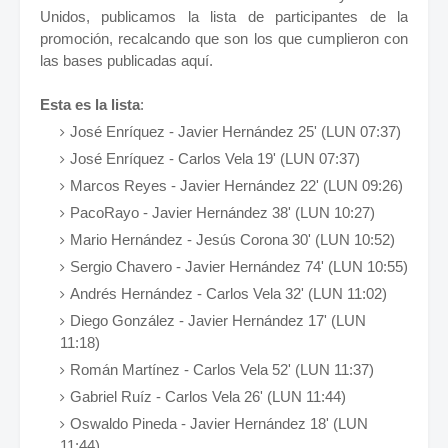
Unidos, publicamos la lista de participantes de la
promoción, recalcando que son los que cumplieron con
las bases publicadas aquí.
Esta es la lista
:
José Enríquez - Javier Hernández 25' (LUN 07:37)
José Enríquez - Carlos Vela 19' (LUN 07:37)
Marcos Reyes - Javier Hernández 22' (LUN 09:26)
PacoRayo - Javier Hernández 38' (LUN 10:27)
Mario Hernández - Jesús Corona 30' (LUN 10:52)
Sergio Chavero - Javier Hernández 74' (LUN 10:55)
Andrés Hernández - Carlos Vela 32' (LUN 11:02)
Diego González - Javier Hernández 17' (LUN
11:18)
Román Martínez - Carlos Vela 52' (LUN 11:37)
Gabriel Ruíz - Carlos Vela 26' (LUN 11:44)
Oswaldo Pineda - Javier Hernández 18' (LUN
11:44)