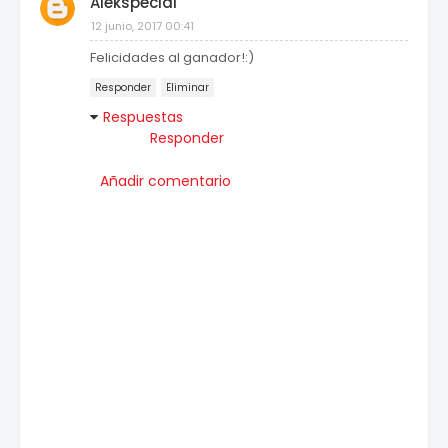
Alekspecial
12 junio, 2017 00:41
Felicidades al ganador!:)
Responder
Eliminar
Respuestas
Responder
Añadir comentario