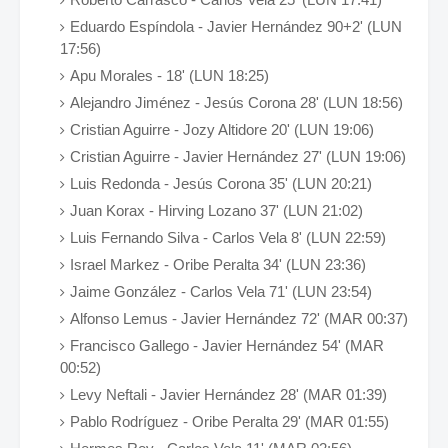
Eduardo Espíndola - Javier Hernández 90+2' (LUN
17:56)
Apu Morales - 18' (LUN 18:25)
Alejandro Jiménez - Jesús Corona 28' (LUN 18:56)
Cristian Aguirre - Jozy Altidore 20' (LUN 19:06)
Cristian Aguirre - Javier Hernández 27' (LUN 19:06)
Luis Redonda - Jesús Corona 35' (LUN 20:21)
Juan Korax - Hirving Lozano 37' (LUN 21:02)
Luis Fernando Silva - Carlos Vela 8' (LUN 22:59)
Israel Markez - Oribe Peralta 34' (LUN 23:36)
Jaime González - Carlos Vela 71' (LUN 23:54)
Alfonso Lemus - Javier Hernández 72' (MAR 00:37)
Francisco Gallego - Javier Hernández 54' (MAR
00:52)
Levy Neftali - Javier Hernández 28' (MAR 01:39)
Pablo Rodríguez - Oribe Peralta 29' (MAR 01:55)