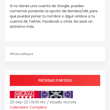
Si no tienes una cuenta de Google, puedes
comentar poniendo la opción de Nombre/URL para
que puedas poner tu nombre o algun enlace a tu
cuenta de Twitter, Facebook u otras. No seas un
anónimo más.
#FuerzaRayos
PRÓXIMO PARTIDO
23-Sep-22 | 19:00 Hrs. / Estadio Victoria
Calendario Completo