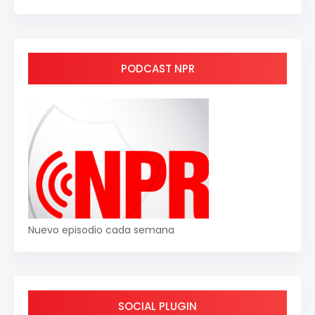
PODCAST NPR
Nuevo episodio cada semana
SOCIAL PLUGIN