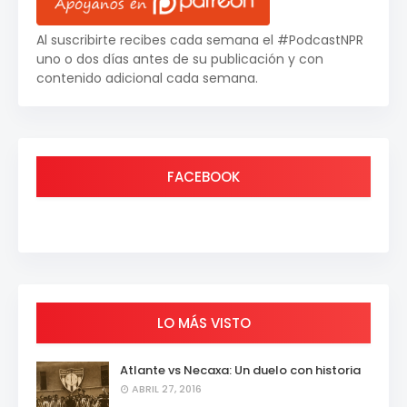
Al suscribirte recibes cada semana el #PodcastNPR
uno o dos días antes de su publicación y con
contenido adicional cada semana.
FACEBOOK
LO MÁS VISTO
Atlante vs Necaxa: Un duelo con historia
ABRIL 27, 2016