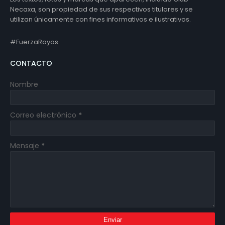
Necaxa, son propiedad de sus respectivos titulares y se
utilizan únicamente con fines informativos e ilustrativos.
#FuerzaRayos
CONTACTO
Nombre
Correo electrónico
*
Mensaje
*