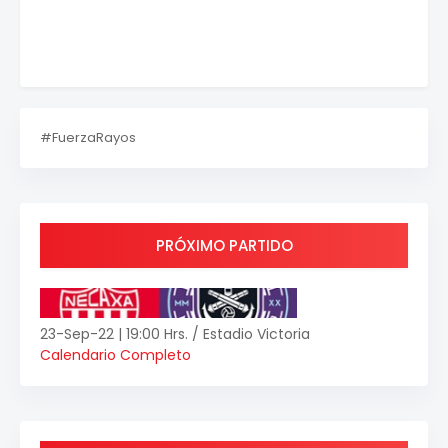
#FuerzaRayos
PRÓXIMO PARTIDO
23-Sep-22 | 19:00 Hrs. / Estadio Victoria
Calendario Completo