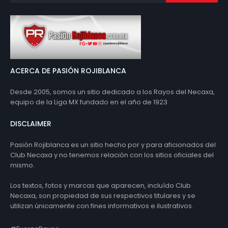
ACERCA DE PASIÓN ROJIBLANCA
Desde 2005, somos un sitio dedicado a los Rayos del Necaxa,
equipo de la Liga MX fundado en el año de 1923.
DISCLAIMER
Pasión Rojiblanca es un sitio hecho por y para aficionados del
Club Necaxa y no tenemos relación con los sitios oficiales del
mismo.
Los textos, fotos y marcas que aparecen, incluído Club
Necaxa, son propiedad de sus respectivos titulares y se
utilizan únicamente con fines informativos e ilustrativos.