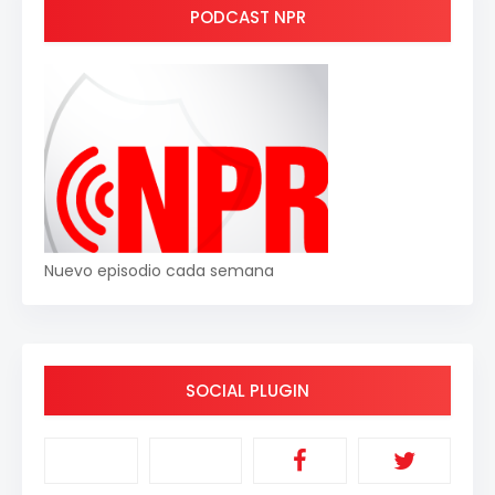
PODCAST NPR
Nuevo episodio cada semana
SOCIAL PLUGIN