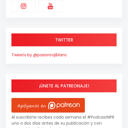
TWITTER
Tweets by @pasionrojiblanc
¡ÚNETE AL PATREONAJE!
Al suscribirte recibes cada semana el #PodcastNPR
uno o dos días antes de su publicación y con