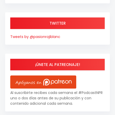
TWITTER
Tweets by @pasionrojiblanc
¡ÚNETE AL PATREONAJE!
Al suscribirte recibes cada semana el #PodcastNPR
uno o dos días antes de su publicación y con
contenido adicional cada semana.