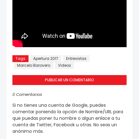
Tags
Apertura 2017
Entrevistas
Marcelo Barovero
Videos
PUBLICAR UN COMENTARIO
0 Comentarios
Si no tienes una cuenta de Google, puedes
comentar poniendo la opción de Nombre/URL para
que puedas poner tu nombre o algun enlace a tu
cuenta de Twitter, Facebook u otras. No seas un
anónimo más.