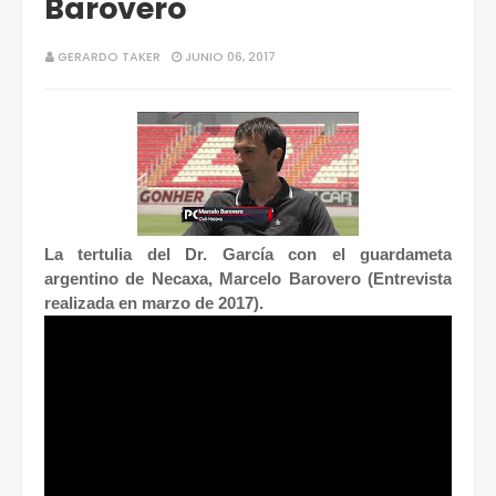
Barovero
GERARDO TAKER
JUNIO 06, 2017
La tertulia del Dr. García con el guardameta
argentino de Necaxa, Marcelo Barovero (Entrevista
realizada en marzo de 2017).