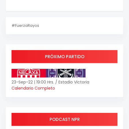
#FuerzaRayos
PRÓXIMO PARTIDO
23-Sep-22 | 19:00 Hrs. / Estadio Victoria
Calendario Completo
PODCAST NPR