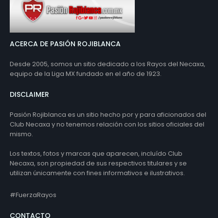
ACERCA DE PASIÓN ROJIBLANCA
Desde 2005, somos un sitio dedicado a los Rayos del Necaxa,
equipo de la Liga MX fundado en el año de 1923.
DISCLAIMER
Pasión Rojiblanca es un sitio hecho por y para aficionados del
Club Necaxa y no tenemos relación con los sitios oficiales del
mismo.
Los textos, fotos y marcas que aparecen, incluído Club
Necaxa, son propiedad de sus respectivos titulares y se
utilizan únicamente con fines informativos e ilustrativos.
#FuerzaRayos
CONTACTO