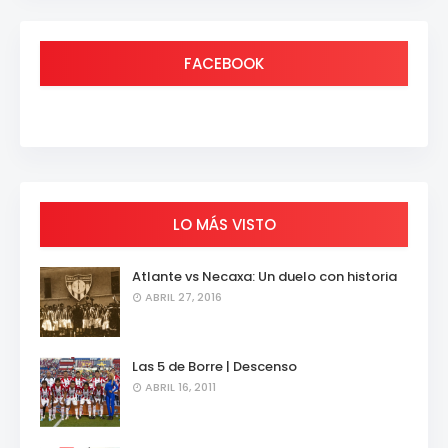
FACEBOOK
LO MÁS VISTO
Atlante vs Necaxa: Un duelo con historia
ABRIL 27, 2016
Las 5 de Borre | Descenso
ABRIL 16, 2011