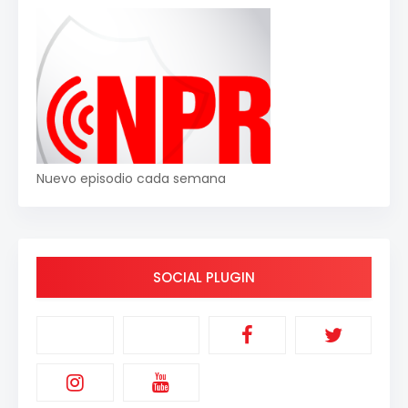
Nuevo episodio cada semana
SOCIAL PLUGIN